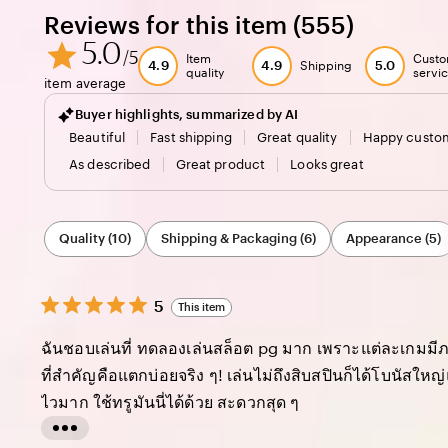
Reviews for this item (555)
5.0
/5
Item
Custo
4.9
4.9
5.0
Shipping
quality
servi
item average
Buyer highlights, summarized by AI
Beautiful
Fast shipping
Great quality
Happy custo
As described
Great product
Looks great
Filter
Quality (10)
Shipping & Packaging (6)
Appearance (5)
by
category
5
5
This item
out
of
ฉันชอบเล่นที่ ทดลองเล่นสล็อต pg มาก เพราะแต่ละเกมมี
5
stars
ที่สำคัญคือแตกบ่อยจริง ๆ! เล่นไม่ถึงสิบสปินก็ได้โบนัสให
ไวมาก ใช้ทรูมันนี่ได้ด้วย สะดวกสุด ๆ
L