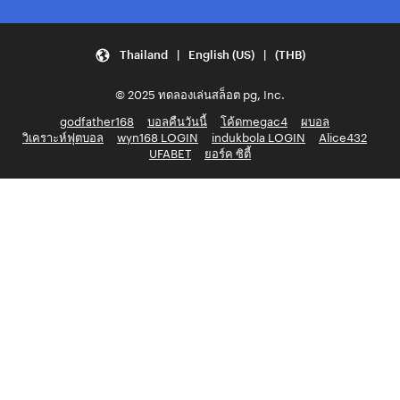
Thailand | English (US) | (THB)
© 2025 ทดลองเล่นสล็อต pg, Inc.
godfather168
บอลคืนวันนี้
โค้ดmegac4
ผบอล
วิเคราะห์ฟุตบอล
wyn168 LOGIN
indukbola LOGIN
Alice432
UFABET
ยอร์ค ซิตี้