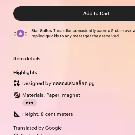
5
stars
Add to Cart
Star Seller.
This seller consistently earned 5-star revie
replied quickly to any messages they received.
Item details
Highlights
Designed by
ทดลองเล่นสล็อต pg
Materials: Paper, magnet
Read
Height: 8 centimeters
the
full
Translated by Google
description