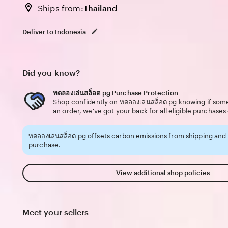
Ships from:
Thailand
Deliver to Indonesia
Did you know?
ทดลองเล่นสล็อต pg Purchase Protection
Shop confidently on ทดลองเล่นสล็อต pg knowing if som
an order, we've got your back for all eligible purchase
ทดลองเล่นสล็อต pg offsets carbon emissions from shipping and
purchase.
View additional shop policies
Meet your sellers