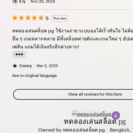
a
v
i
k ly
Nov 20, 2024
c
i
s
y
e
5
t
5
This item
out
T
w
i
of
ทดลองเล่นสล็อต pg ใช้งานง่าย ระบบออโต้เร็วทันใจ ไม่ต
5
h
b
n
stars
อื่น ๆ เกมหลากหลาย มีทั้งสล็อตค่ายดังและเกมใหม่ ๆ อัป
e
y
g
เพลิน แถมได้เงินจริงอีกต่างหาก!
w
L
r
a
e
L
u
v
i
Conny
Mar 5, 2025
r
i
s
See in original language
a
e
t
M
w
i
View all reviews for this item
a
b
n
r
y
g
i
k
r
ทดลองเล่นสล็อต pg
a
l
e
G
y
Owned by ทดลองเล่นสล็อต pg
|
Bangkok, 
v