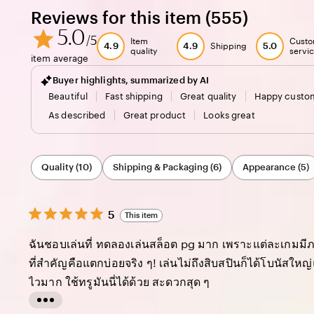
Reviews for this item (555)
5.0
/5
Item
Custo
4.9
4.9
5.0
Shipping
quality
servi
item average
Buyer highlights, summarized by AI
Beautiful
Fast shipping
Great quality
Happy custo
As described
Great product
Looks great
Filter
Quality (10)
Shipping & Packaging (6)
Appearance (5)
by
category
5
5
This item
out
of
ฉันชอบเล่นที่ ทดลองเล่นสล็อต pg มาก เพราะแต่ละเกมมี
5
stars
ที่สำคัญคือแตกบ่อยจริง ๆ! เล่นไม่ถึงสิบสปินก็ได้โบนัสให
ไวมาก ใช้ทรูมันนี่ได้ด้วย สะดวกสุด ๆ
L