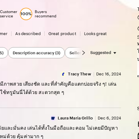
Customer
Buyers
100%
service
recommend
omer
As described
Great product
Looks great
Suggested
5)
Description accuracy (3)
Seller service (2)
Sizing & Fit (1)
Tracy Thew
Dec 16, 2024
ีภาพสวย เสียงชัด และที่สำคัญคือแตกบ่อยจริง ๆ! เล่น
้ทรูมันนี่ได้ด้วย สะดวกสุด ๆ
Laura Maria Grillo
Dec 6, 2024
ภัยและมั่นคง เล่นได้ทั้งในมือถือและคอม ไม่เคยมีปัญหา
ม่ด้วย คุ้มค่ามาก ๆ