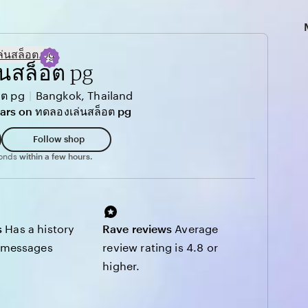
นสล็อต pg
อต pg
|
Bangkok, Thailand
ars on ทดลองเล่นสล็อต pg
Follow shop
ponds
within a few hours.
s
Has a history
Rave reviews
Average
o messages
review rating is 4.8 or
higher.