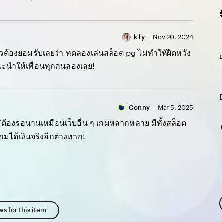
k ly
Nov 20, 2024
วต้องยอมรับเลยว่า ทดลองเล่นสล็อต pg ไม่ทำให้ผิดหวัง
D
นะนำให้เพื่อนทุกคนลองเลย!
Conny
Mar 5, 2025
่ต้องรอนานเหมือนเว็บอื่น ๆ เกมหลากหลาย มีทั้งสล็อต
มได้เงินจริงอีกต่างหาก!
ws for this item