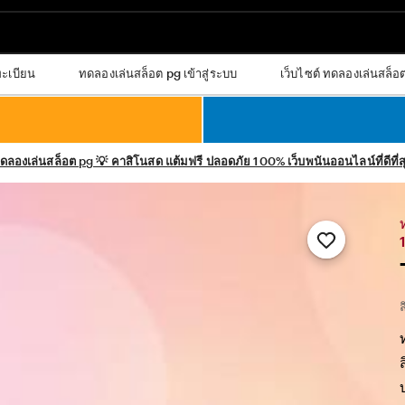
ะเบียน
ทดลองเล่นสล็อต pg เข้าสู่ระบบ
เว็บไซต์ ทดลองเล่นสล็อ
ดลองเล่นสล็อต pg 💡 คาสิโนสด แต้มฟรี ปลอดภัย 100% เว็บพนันออนไลน์ที่ดีที
Add
to
Favorites
ล