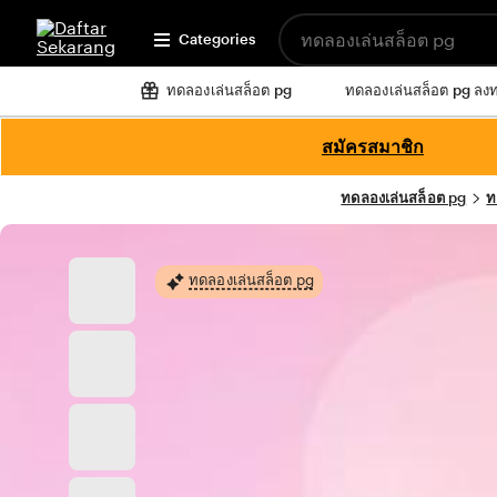
Skip
Search
ทดลอง
to
Categories
for
เล่น
Content
items
สล็อต
or
ทดลองเล่นสล็อต pg
ทดลองเล่นสล็อต pg ลงท
pg
shops
สมัครสมาชิก
ทดลองเล่นสล็อต pg
ท
ทดลองเล่นสล็อต pg