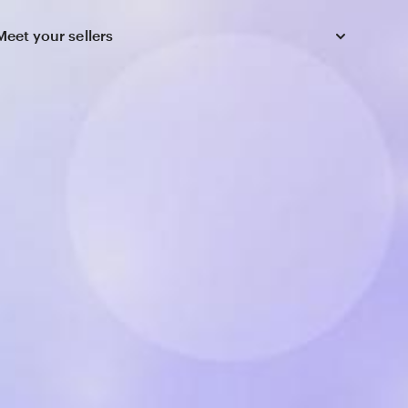
Meet your sellers