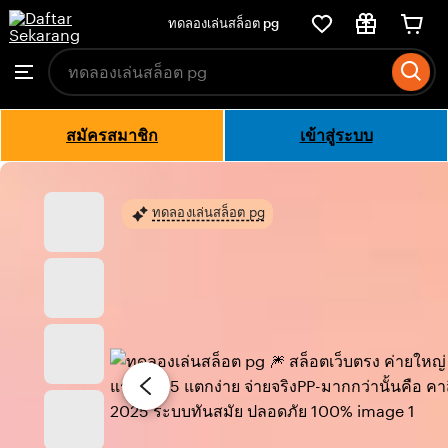
ทดลอง
ทดลองเล่นสล็อต pg
Skip
เล่น
to
Search
Browse
สล็อต
ontent
for
pg
items
or
สมัครสมาชิก
เข้าสู่ระบบ
shops
ทดลองเล่นสล็อต pg