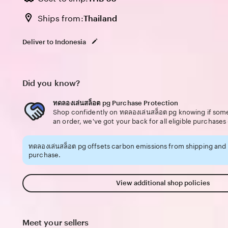
Ships from:
Thailand
Deliver to Indonesia
Did you know?
ทดลองเล่นสล็อต pg Purchase Protection
Shop confidently on ทดลองเล่นสล็อต pg knowing if som
an order, we've got your back for all eligible purchase
ทดลองเล่นสล็อต pg offsets carbon emissions from shipping and
purchase.
View additional shop policies
Meet your sellers