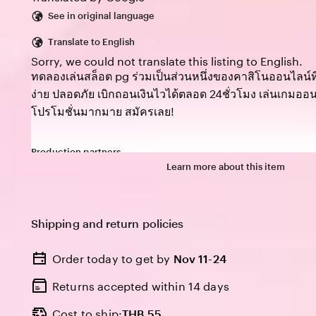
description
See in original language
Translate to English
Sorry, we could not translate this listing to English.
ทดลองเล่นสล็อต pg ร่วมเป็นส่วนหนึ่งของคาสิโนออนไลน์ที่
ง่าย ปลอดภัย เบิกถอนเงินไวได้ตลอด 24ชั่วโมง เล่นเกมออน
โปรโมชั่นมากมาย สมัครเลย!
Production partners
Learn more about this item
ทดลองเล่นสล็อต pg makes this item with help from
Paperworks, The Netherlands
View all
Shipping and return policies
Order today to get by
Nov 11-24
Returns accepted
within 14 days
Cost to ship:
THB
55