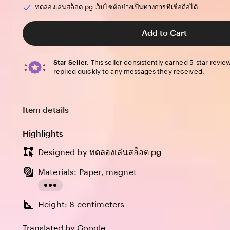
of
ทดลองเล่นสล็อต pg เว็บไซต์อย่างเป็นทางการที่เชื่อถือได้
5
stars
Add to Cart
Star Seller.
This seller consistently earned 5-star revie
replied quickly to any messages they received.
Item details
Highlights
Designed by
ทดลองเล่นสล็อต pg
Materials: Paper, magnet
Read
Height: 8 centimeters
the
full
Translated by Google