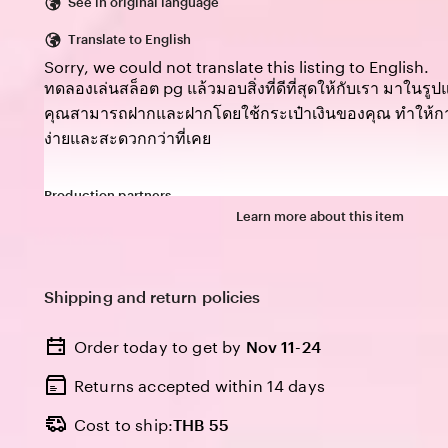
See in original language
Translate to English
Sorry, we could not translate this listing to English.
ทดลองเล่นสล็อต pg แล้วมอบสิ่งที่ดีที่สุดให้กับเรา มาในรู
คุณสามารถฝากและฝากโดยใช้กระเป๋าเงินของคุณ ทำให้ก
ง่ายและสะดวกกว่าที่เคย
Production partners
Learn more about this item
ทดลองเล่นสล็อต pg makes this item with help from
Paperworks, The Netherlands
View all
Shipping and return policies
Order today to get by
Nov 11-24
Returns accepted
within 14 days
Cost to ship:
THB
55