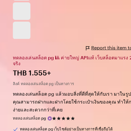
Report this item 
ทดลองเล่นสล็อต pg 🎱 ค่ายใหญ่ APIแท้ เว็บสล็อตมาแรง 
จริง
Price:
THB 1.555+
ลิงค์ ทดลองเล่นสล็อต pg เป็นทางการ
ทดลองเล่นสล็อต pg แล้วมอบสิ่งที่ดีที่สุดให้กับเรา มาในร
คุณสามารถฝากและฝากโดยใช้กระเป๋าเงินของคุณ ทำให้
ง่ายและสะดวกกว่าที่เคย
5
ทดลองเล่นสล็อต pg
out
of
ทดลองเล่นสล็อต pg เว็บไซต์อย่างเป็นทางการที่เชื่อถือได้