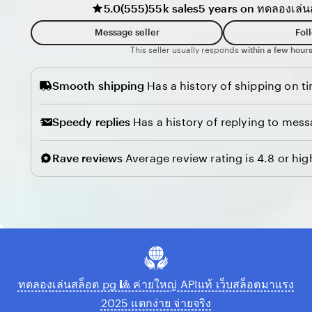
5.0
(555)
55k sales
5 years on ทดลองเล่น
r
i
i
e
Message seller
Fol
l
w
This seller usually responds
within a few hours
l
b
o
Smooth shipping
Has a history of shipping on t
y
C
Speedy replies
Has a history of replying to mess
o
n
Rave reviews
Average review rating is 4.8 or hig
n
y
ทดลองเล่นสล็อต pg 🎱 ค่ายใหญ่ APIแท้ เว็บสล็อตมาแรง
2025 แตกง่าย จ่ายจริง