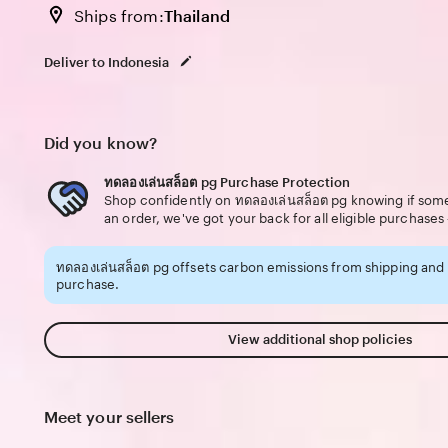
Ships from:
Thailand
Deliver to Indonesia
Did you know?
ทดลองเล่นสล็อต pg Purchase Protection
Shop confidently on ทดลองเล่นสล็อต pg knowing if som
an order, we've got your back for all eligible purchase
ทดลองเล่นสล็อต pg offsets carbon emissions from shipping and
purchase.
View additional shop policies
Meet your sellers