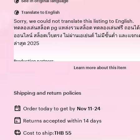
See in original language
Translate to English
Sorry, we could not translate this listing to English.
ทดลองเล่นสล็อต pg แหล่งรวมสล็อต ทดลองเล่นฟรี ถอนได้
ออนไลน์ สล็อตเว็บตรง ไม่ผ่านเอเย่นต์ ไม่มีขั้นต่ำ และแจกเ
ล่าสุด 2025
Production partners
Learn more about this item
ทดลองเล่นสล็อต pg makes this item with help from
Paperworks, The Netherlands
View all
Shipping and return policies
Order today to get by
Nov 11-24
Returns accepted
within 14 days
Cost to ship:
THB
55