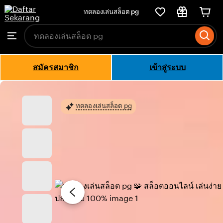
ทดลอง
ทดลองเล่นสล็อต pg
Skip
เล่น
to
Search
Browse
สล็อต
ontent
for
pg
items
or
สมัครสมาชิก
เข้าสู่ระบบ
shops
ทดลองเล่นสล็อต pg