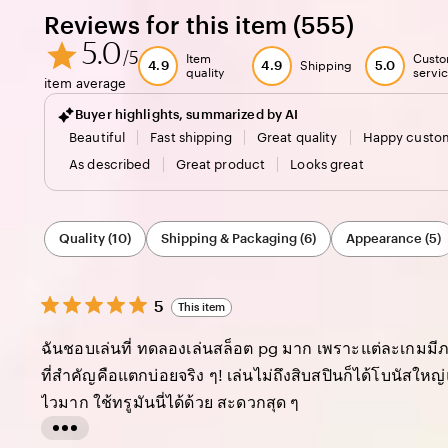
Reviews for this item (555)
5.0
/5
Item
Custo
4.9
4.9
5.0
Shipping
quality
servi
item average
Buyer highlights, summarized by AI
Beautiful
Fast shipping
Great quality
Happy custo
As described
Great product
Looks great
Filter
Quality (10)
Shipping & Packaging (6)
Appearance (5)
by
category
5
5
This item
out
of
ฉันชอบเล่นที่ ทดลองเล่นสล็อต pg มาก เพราะแต่ละเกมมี
5
stars
ที่สำคัญคือแตกบ่อยจริง ๆ! เล่นไม่ถึงสิบสปินก็ได้โบนัสให
ไวมาก ใช้ทรูมันนี่ได้ด้วย สะดวกสุด ๆ
L