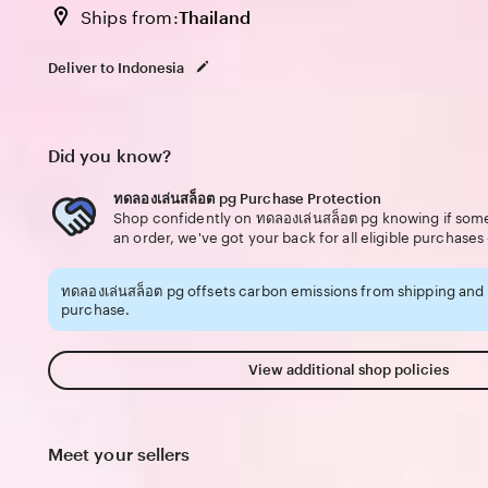
Ships from:
Thailand
Deliver to Indonesia
Did you know?
ทดลองเล่นสล็อต pg Purchase Protection
Shop confidently on ทดลองเล่นสล็อต pg knowing if som
an order, we've got your back for all eligible purchase
ทดลองเล่นสล็อต pg offsets carbon emissions from shipping and
purchase.
View additional shop policies
Meet your sellers