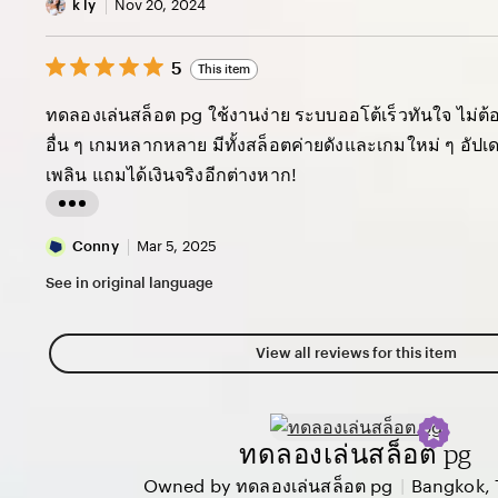
a
v
i
k ly
Nov 20, 2024
c
i
s
y
e
5
t
5
This item
out
T
w
i
of
ทดลองเล่นสล็อต pg ใช้งานง่าย ระบบออโต้เร็วทันใจ ไม่ต
5
h
b
n
stars
อื่น ๆ เกมหลากหลาย มีทั้งสล็อตค่ายดังและเกมใหม่ ๆ อัป
e
y
g
เพลิน แถมได้เงินจริงอีกต่างหาก!
w
L
r
a
e
L
u
v
i
Conny
Mar 5, 2025
r
i
s
See in original language
a
e
t
M
w
i
View all reviews for this item
a
b
n
r
y
g
i
k
r
ทดลองเล่นสล็อต pg
a
l
e
G
y
Owned by ทดลองเล่นสล็อต pg
|
Bangkok, 
v