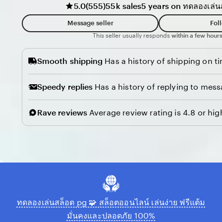
5.0
(555)
55k sales
5 years on ทดลองเล่น
r
i
i
e
Message seller
Fol
l
w
This seller usually responds
within a few hours
l
b
o
Smooth shipping
Has a history of shipping on t
y
C
Speedy replies
Has a history of replying to mess
o
n
Rave reviews
Average review rating is 4.8 or hig
n
y
ทดลองเล่นสล็อต pg 🧩 สล็อตออนไลน์ เล่นง่าย ฟรีแต้ม
มั่นคงและปลอดภัย 100%