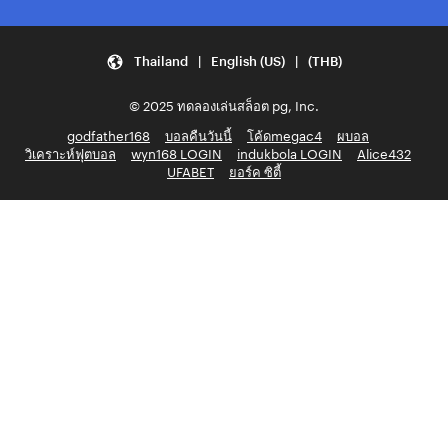
Thailand | English (US) | (THB)
© 2025 ทดลองเล่นสล็อต pg, Inc.
godfather168
บอลคืนวันนี้
โค้ดmegac4
ผบอล
วิเคราะห์ฟุตบอล
wyn168 LOGIN
indukbola LOGIN
Alice432
UFABET
ยอร์ค ซิตี้