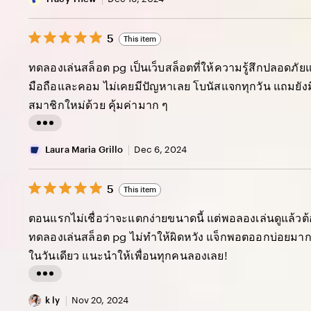
s
5
t
5
This item
out
i
of
ทดลองเล่นสล็อต pg เป็นเว็บสล็อตที่ให้ความรู้สึกปลอดภัยแล
5
n
stars
มือถือและคอม ไม่เคยมีปัญหาเลย โบนัสแจกทุกวัน แถมยัง
g
สมาชิกใหม่ด้วย คุ้มค่ามาก ๆ
r
e
L
v
i
Laura Maria Grillo
Dec 6, 2024
i
s
e
5
t
5
This item
out
w
i
of
ตอนแรกไม่เชื่อว่าจะแตกง่ายขนาดนี้ แต่พอลองเล่นดูแล้วต
5
b
n
stars
ทดลองเล่นสล็อต pg ไม่ทำให้ผิดหวัง แจ็กพอตออกบ่อยมาก 
y
g
ในวันเดียว แนะนำให้เพื่อนทุกคนลองเลย!
T
r
r
e
L
a
v
i
k ly
Nov 20, 2024