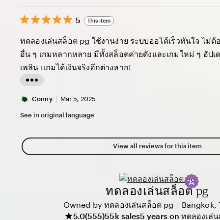
c
i
s
y
e
5
t
5
This item
out
T
w
i
of
ทดลองเล่นสล็อต pg ใช้งานง่าย ระบบออโต้เร็วทันใจ ไม่ต
5
h
b
n
stars
อื่น ๆ เกมหลากหลาย มีทั้งสล็อตค่ายดังและเกมใหม่ ๆ อัป
e
y
g
เพลิน แถมได้เงินจริงอีกต่างหาก!
w
L
r
a
e
L
u
v
i
Conny
Mar 5, 2025
r
i
s
See in original language
a
e
t
M
w
i
View all reviews for this item
a
b
n
r
y
g
i
k
r
ทดลองเล่นสล็อต pg
a
l
e
G
y
Owned by ทดลองเล่นสล็อต pg
|
Bangkok, 
v
5.0
(555)
55k sales
5 years on ทดลองเล่น
r
i