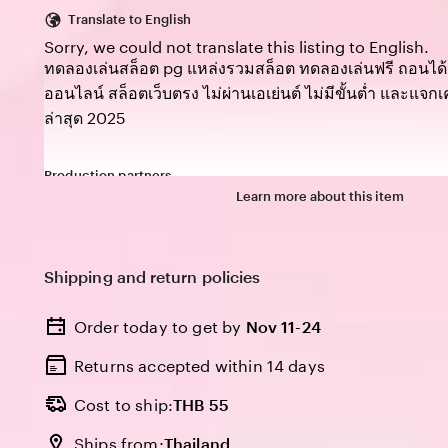
Translate to English
Sorry, we could not translate this listing to English.
ทดลองเล่นสล็อต pg แหล่งรวมสล็อต ทดลองเล่นฟรี ถอนได้
ออนไลน์ สล็อตเว็บตรง ไม่ผ่านเอเย่นต์ ไม่มีขั้นต่ำ และแจกเ
ล่าสุด 2025
Production partners
Learn more about this item
ทดลองเล่นสล็อต pg makes this item with help from
Paperworks, The Netherlands
View all
Shipping and return policies
Order today to get by
Nov 11-24
Returns accepted
within 14 days
Cost to ship:
THB
55
Ships from:
Thailand