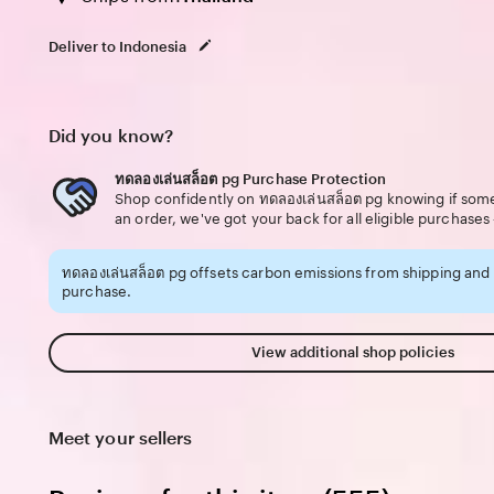
Deliver to Indonesia
Did you know?
ทดลองเล่นสล็อต pg Purchase Protection
Shop confidently on ทดลองเล่นสล็อต pg knowing if som
an order, we've got your back for all eligible purchase
ทดลองเล่นสล็อต pg offsets carbon emissions from shipping and
purchase.
View additional shop policies
Meet your sellers