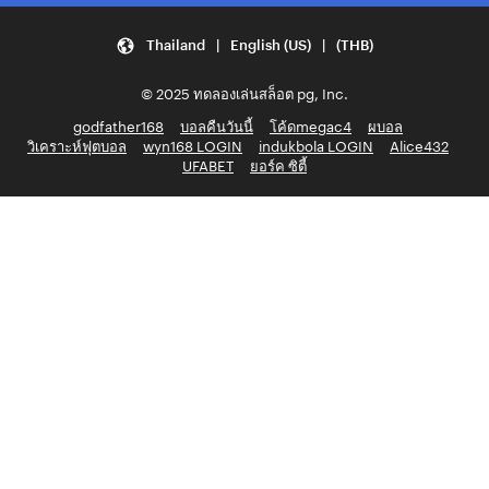
Thailand | English (US) | (THB)
© 2025 ทดลองเล่นสล็อต pg, Inc.
godfather168
บอลคืนวันนี้
โค้ดmegac4
ผบอล
วิเคราะห์ฟุตบอล
wyn168 LOGIN
indukbola LOGIN
Alice432
UFABET
ยอร์ค ซิตี้