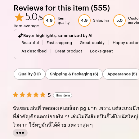
Reviews for this item (555)
5.0
/5
Item
Custo
4.9
4.9
5.0
Shipping
quality
servi
item average
Buyer highlights, summarized by AI
Beautiful
Fast shipping
Great quality
Happy custo
As described
Great product
Looks great
Filter
Quality (10)
Shipping & Packaging (6)
Appearance (5)
by
category
5
5
This item
out
of
ฉันชอบเล่นที่ ทดลองเล่นสล็อต pg มาก เพราะแต่ละเกมมี
5
stars
ที่สำคัญคือแตกบ่อยจริง ๆ! เล่นไม่ถึงสิบสปินก็ได้โบนัสให
ไวมาก ใช้ทรูมันนี่ได้ด้วย สะดวกสุด ๆ
L