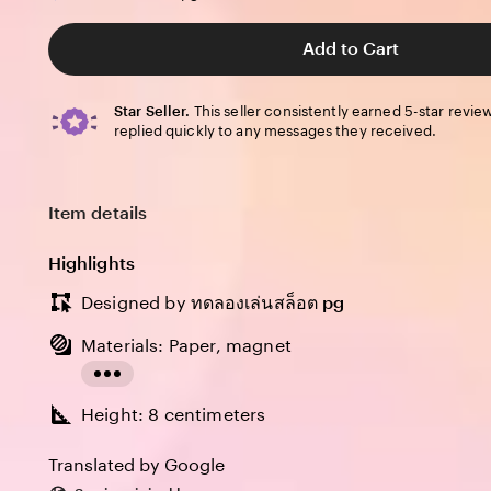
5
stars
Add to Cart
Star Seller.
This seller consistently earned 5-star revie
replied quickly to any messages they received.
Item details
Highlights
Designed by
ทดลองเล่นสล็อต pg
Materials: Paper, magnet
Read
Height: 8 centimeters
the
full
Translated by Google
description