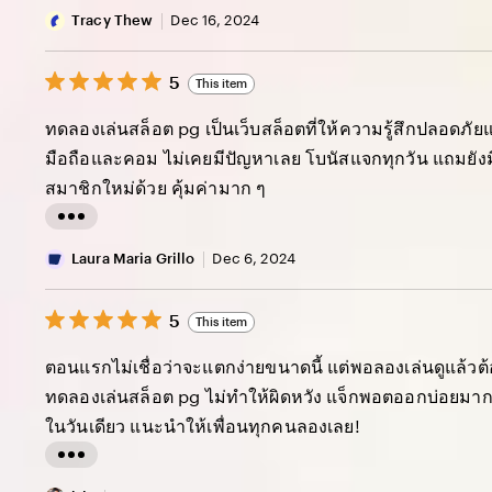
i
Tracy Thew
Dec 16, 2024
s
5
t
5
This item
out
i
of
ทดลองเล่นสล็อต pg เป็นเว็บสล็อตที่ให้ความรู้สึกปลอดภัยแล
5
n
stars
มือถือและคอม ไม่เคยมีปัญหาเลย โบนัสแจกทุกวัน แถมยัง
g
สมาชิกใหม่ด้วย คุ้มค่ามาก ๆ
r
e
L
v
i
Laura Maria Grillo
Dec 6, 2024
i
s
e
5
t
5
This item
out
w
i
of
ตอนแรกไม่เชื่อว่าจะแตกง่ายขนาดนี้ แต่พอลองเล่นดูแล้วต
5
b
n
stars
ทดลองเล่นสล็อต pg ไม่ทำให้ผิดหวัง แจ็กพอตออกบ่อยมาก 
y
g
ในวันเดียว แนะนำให้เพื่อนทุกคนลองเลย!
T
r
r
e
L