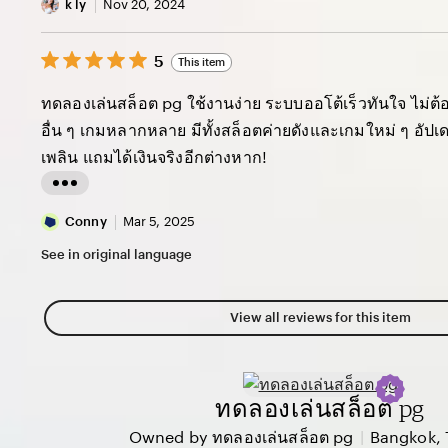
a
v
i
k ly
Nov 20, 2024
c
i
s
y
e
5
t
5
This item
out
T
w
i
of
ทดลองเล่นสล็อต pg ใช้งานง่าย ระบบออโต้เร็วทันใจ ไม่ต
5
h
b
n
stars
อื่น ๆ เกมหลากหลาย มีทั้งสล็อตค่ายดังและเกมใหม่ ๆ อัป
e
y
g
เพลิน แถมได้เงินจริงอีกต่างหาก!
w
L
r
a
e
L
u
v
i
Conny
Mar 5, 2025
r
i
s
See in original language
a
e
t
M
w
i
View all reviews for this item
a
b
n
r
y
g
i
k
r
ทดลองเล่นสล็อต pg
a
l
e
G
y
Owned by ทดลองเล่นสล็อต pg
|
Bangkok, 
v