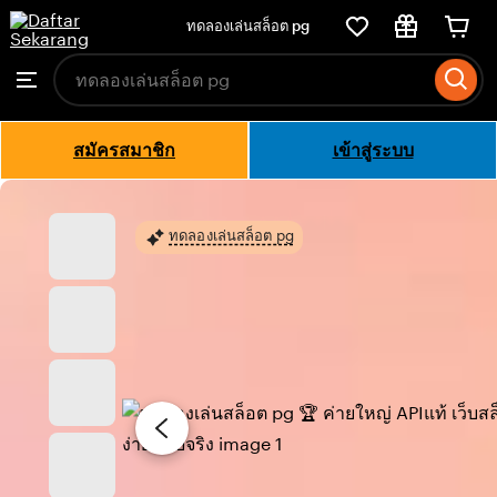
ทดลอง
ทดลองเล่นสล็อต pg
Skip
เล่น
to
Search
Browse
สล็อต
ontent
for
pg
items
or
สมัครสมาชิก
เข้าสู่ระบบ
shops
ทดลองเล่นสล็อต pg