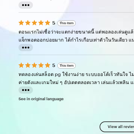
n
L
g
i
5
r
5
This item
s
out
e
ตอนแรกไม่เชื่อว่าจะแตกง่ายขนาดนี้ แต่พอลองเล่นดูแล้
of
t
5
v
แจ็กพอตออกบ่อยมาก ได้กำไรเกือบเท่าตัวในวันเดียว แ
i
stars
i
n
L
e
g
i
w
5
r
5
This item
s
out
b
e
ทดลองเล่นสล็อต pg ใช้งานง่าย ระบบออโต้เร็วทันใจ ไม
of
t
y
5
v
ค่ายดังและเกมใหม่ ๆ อัปเดตตลอดเวลา เล่นแล้วเพลิน แถ
i
stars
T
i
n
L
r
e
See in original language
g
i
a
w
r
s
c
b
e
t
y
y
v
i
View all revie
T
L
i