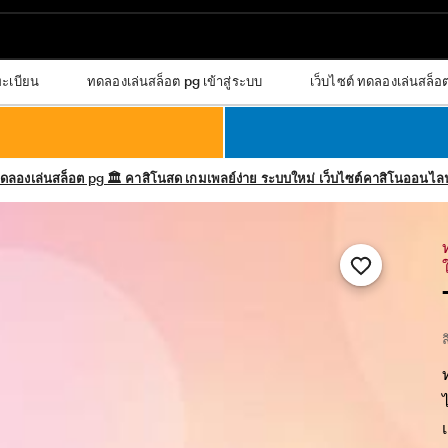
ะเบียน
ทดลองเล่นสล็อต pg เข้าสู่ระบบ
เว็บไซต์ ทดลองเล่นสล็อ
ดลองเล่นสล็อต pg 🏛️ คาสิโนสด เกมเพลย์ง่าย ระบบใหม่ เว็บไซต์คาสิโนออนไ
Add
to
Favorites
ล