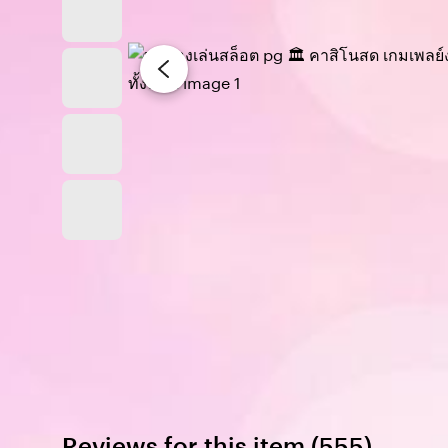
Reviews for this item (555)