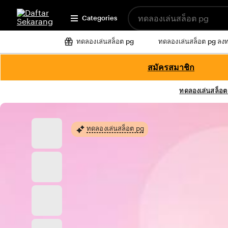
Skip
Search
ทดลอง
to
Categories
for
เล่น
Content
items
สล็อต
or
ทดลองเล่นสล็อต pg
ทดลองเล่นสล็อต pg ลงท
pg
shops
สมัครสมาชิก
ทดลองเล่นสล็อต
ทดลองเล่นสล็อต pg