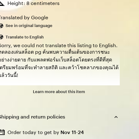
Height: 8 centimeters
the
full
Translated by Google
description
See in original language
Translate to English
Sorry, we could not translate this listing to English.
ทดลองเล่นสล็อต pg ค้นพบความตื่นเต้นของการชนะ
อย่างง่ายดาย กับแพลตฟอร์มเว็บสล็อตโดยตรงที่ดีที่สุด
เตรียมพร้อมที่จะทำลายสถิติ และคว้าโชคลาภของคุณได้
ล้ววันนี้!
Learn more about this item
Production partners
ทดลองเล่นสล็อต pg makes this item with help from
Paperworks, The Netherlands
View all
Shipping and return policies
Order today to get by
Nov 11-24