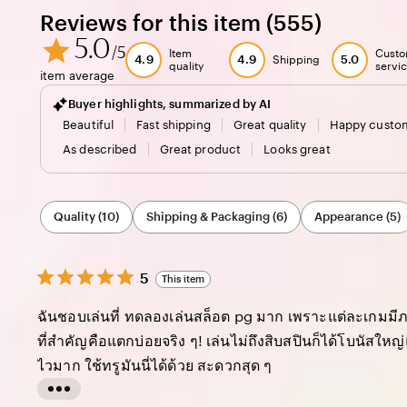
Reviews for this item (555)
5.0
/5
Item
Custo
4.9
4.9
5.0
Shipping
quality
servi
item average
Buyer highlights, summarized by AI
Beautiful
Fast shipping
Great quality
Happy custo
As described
Great product
Looks great
Filter
Quality (10)
Shipping & Packaging (6)
Appearance (5)
by
category
5
5
This item
out
of
ฉันชอบเล่นที่ ทดลองเล่นสล็อต pg มาก เพราะแต่ละเกมมี
5
stars
ที่สำคัญคือแตกบ่อยจริง ๆ! เล่นไม่ถึงสิบสปินก็ได้โบนัสให
ไวมาก ใช้ทรูมันนี่ได้ด้วย สะดวกสุด ๆ
L