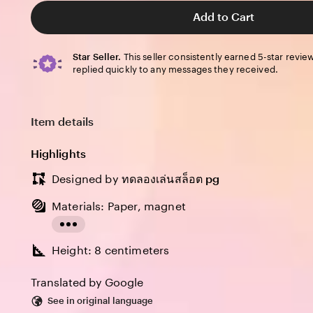
stars
Add to Cart
Star Seller.
This seller consistently earned 5-star revie
replied quickly to any messages they received.
Item details
Highlights
Designed by
ทดลองเล่นสล็อต pg
Materials: Paper, magnet
Read
Height: 8 centimeters
the
full
Translated by Google
description
See in original language