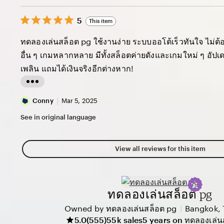
c
i
s
y
e
5
t
5
This item
out
T
w
i
of
ทดลองเล่นสล็อต pg ใช้งานง่าย ระบบออโต้เร็วทันใจ ไม่ต
5
h
b
n
stars
อื่น ๆ เกมหลากหลาย มีทั้งสล็อตค่ายดังและเกมใหม่ ๆ อัป
e
y
g
เพลิน แถมได้เงินจริงอีกต่างหาก!
w
L
r
a
e
L
u
v
i
Conny
Mar 5, 2025
r
i
s
See in original language
a
e
t
M
w
i
View all reviews for this item
a
b
n
r
y
g
i
k
r
ทดลองเล่นสล็อต pg
a
l
e
G
y
Owned by ทดลองเล่นสล็อต pg
|
Bangkok, 
v
5.0
(555)
55k sales
5 years on ทดลองเล่น
r
i