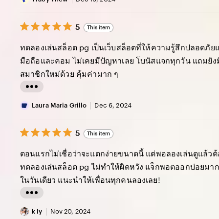
s
5
t
5
This item
out
i
of
ทดลองเล่นสล็อต pg เป็นเว็บสล็อตที่ให้ความรู้สึกปลอดภัยแล
5
n
stars
มือถือและคอม ไม่เคยมีปัญหาเลย โบนัสแจกทุกวัน แถมยัง
g
สมาชิกใหม่ด้วย คุ้มค่ามาก ๆ
r
e
L
v
i
Laura Maria Grillo
Dec 6, 2024
i
s
e
5
t
5
This item
out
w
i
of
ตอนแรกไม่เชื่อว่าจะแตกง่ายขนาดนี้ แต่พอลองเล่นดูแล้วต
5
b
n
stars
ทดลองเล่นสล็อต pg ไม่ทำให้ผิดหวัง แจ็กพอตออกบ่อยมาก 
y
g
ในวันเดียว แนะนำให้เพื่อนทุกคนลองเลย!
T
r
r
e
L
a
v
i
k ly
Nov 20, 2024