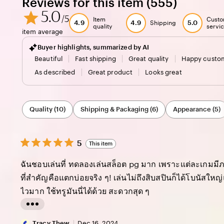
Reviews for this item (555)
5.0
/5
Item
Custo
4.9
4.9
5.0
Shipping
quality
servi
item average
Buyer highlights, summarized by AI
Beautiful
Fast shipping
Great quality
Happy custo
As described
Great product
Looks great
Filter
Quality (10)
Shipping & Packaging (6)
Appearance (5)
by
category
5
5
This item
out
of
ฉันชอบเล่นที่ ทดลองเล่นสล็อต pg มาก เพราะแต่ละเกมมี
5
stars
ที่สำคัญคือแตกบ่อยจริง ๆ! เล่นไม่ถึงสิบสปินก็ได้โบนัสให
ไวมาก ใช้ทรูมันนี่ได้ด้วย สะดวกสุด ๆ
L
i
Tracy Thew
Dec 16, 2024