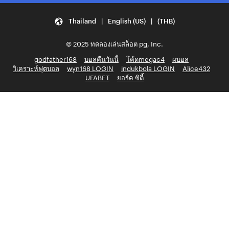
Thailand | English (US) | (THB)
© 2025 ทดลองเล่นสล็อต pg, Inc.
godfather168
บอลคืนวันนี้
โค้ดmegac4
ผบอล
วิเคราะห์ฟุตบอล
wyn168 LOGIN
indukbola LOGIN
Alice432
UFABET
ยอร์ค ซิตี้