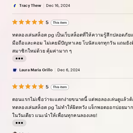
i
Tracy Thew
Dec 16, 2024
s
5
t
5
This item
out
i
of
ทดลองเล่นสล็อต pg เป็นเว็บสล็อตที่ให้ความรู้สึกปลอดภัยแล
5
n
stars
มือถือและคอม ไม่เคยมีปัญหาเลย โบนัสแจกทุกวัน แถมยัง
g
สมาชิกใหม่ด้วย คุ้มค่ามาก ๆ
r
e
L
v
i
Laura Maria Grillo
Dec 6, 2024
i
s
e
5
t
5
This item
out
w
i
of
ตอนแรกไม่เชื่อว่าจะแตกง่ายขนาดนี้ แต่พอลองเล่นดูแล้วต
5
b
n
stars
ทดลองเล่นสล็อต pg ไม่ทำให้ผิดหวัง แจ็กพอตออกบ่อยมาก 
y
g
ในวันเดียว แนะนำให้เพื่อนทุกคนลองเลย!
T
r
r
e
L