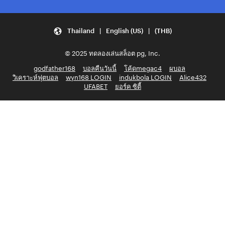
Thailand | English (US) | (THB)
© 2025 ทดลองเล่นสล็อต pg, Inc.
godfather168
บอลคืนวันนี้
โค้ดmegac4
ผบอล
วิเคราะห์ฟุตบอล
wyn168 LOGIN
indukbola LOGIN
Alice432
UFABET
ยอร์ค ซิตี้