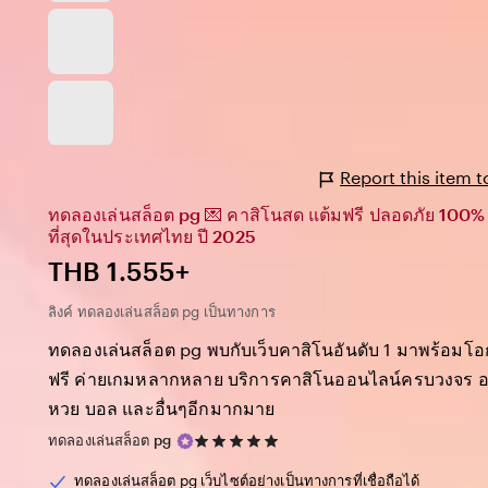
Report this item 
ทดลองเล่นสล็อต pg 💌 คาสิโนสด แต้มฟรี ปลอดภัย 100% เ
ที่สุดในประเทศไทย ปี 2025
Price:
THB 1.555+
ลิงค์ ทดลองเล่นสล็อต pg เป็นทางการ
ทดลองเล่นสล็อต pg พบกับเว็บคาสิโนอันดับ 1 มาพร้อมโ
ฟรี ค่ายเกมหลากหลาย บริการคาสิโนออนไลน์ครบวงจร อา
หวย บอล และอื่นๆอีกมากมาย
5
ทดลองเล่นสล็อต pg
out
of
ทดลองเล่นสล็อต pg เว็บไซต์อย่างเป็นทางการที่เชื่อถือได้