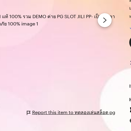
Report this item to ทดลองเล่นสล็อต pg