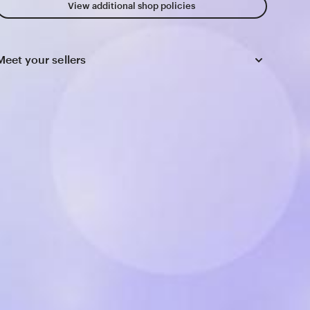
View additional shop policies
Meet your sellers