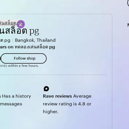
นสล็อต pg
อต pg
|
Bangkok, Thailand
ars on ทดลองเล่นสล็อต pg
Follow shop
ponds
within a few hours.
s
Has a history
Rave reviews
Average
o messages
review rating is 4.8 or
higher.