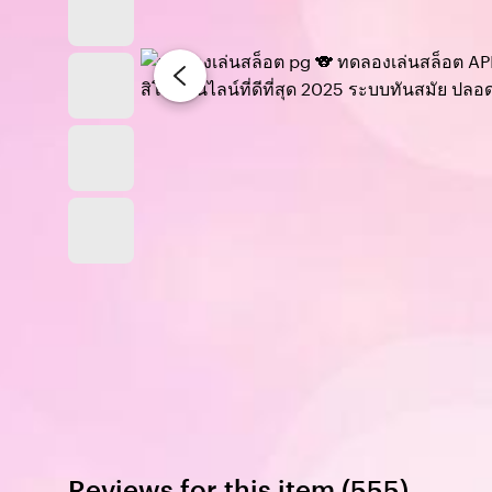
Reviews for this item (555)