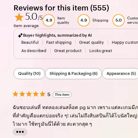
Reviews for this item (555)
5.0
/5
Item
Custo
4.9
4.9
5.0
Shipping
quality
servi
item average
Buyer highlights, summarized by AI
Beautiful
Fast shipping
Great quality
Happy custo
As described
Great product
Looks great
Filter
Quality (10)
Shipping & Packaging (6)
Appearance (5)
by
category
5
5
This item
out
of
ฉันชอบเล่นที่ ทดลองเล่นสล็อต pg มาก เพราะแต่ละเกมมี
5
stars
ที่สำคัญคือแตกบ่อยจริง ๆ! เล่นไม่ถึงสิบสปินก็ได้โบนัสให
ไวมาก ใช้ทรูมันนี่ได้ด้วย สะดวกสุด ๆ
L