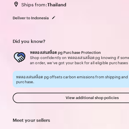
Ships from:
Thailand
Deliver to Indonesia
Did you know?
ทดลองเล่นสล็อต pg Purchase Protection
Shop confidently on ทดลองเล่นสล็อต pg knowing if som
an order, we've got your back for all eligible purchase
ทดลองเล่นสล็อต pg offsets carbon emissions from shipping and
purchase.
View additional shop policies
Meet your sellers