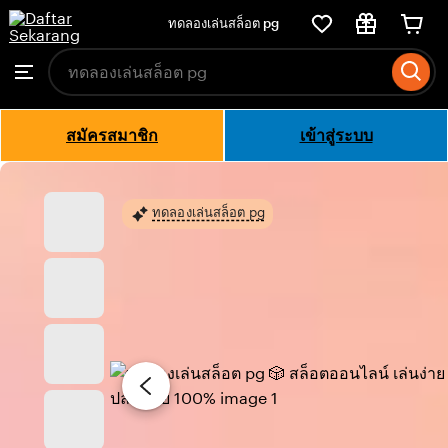
ทดลอง
ทดลองเล่นสล็อต pg
Skip
เล่น
to
Search
Browse
สล็อต
ontent
for
pg
items
or
สมัครสมาชิก
เข้าสู่ระบบ
shops
ทดลองเล่นสล็อต pg