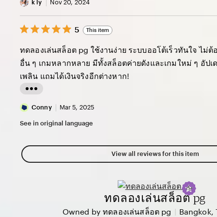
a
v
i
k ly
Nov 20, 2024
c
i
s
y
e
5
t
5
This item
out
T
w
i
of
ทดลองเล่นสล็อต pg ใช้งานง่าย ระบบออโต้เร็วทันใจ ไม่ต
5
h
b
n
stars
อื่น ๆ เกมหลากหลาย มีทั้งสล็อตค่ายดังและเกมใหม่ ๆ อัป
e
y
g
เพลิน แถมได้เงินจริงอีกต่างหาก!
w
L
r
a
e
L
u
v
i
Conny
Mar 5, 2025
r
i
s
See in original language
a
e
t
M
w
i
View all reviews for this item
a
b
n
r
y
g
i
k
r
ทดลองเล่นสล็อต pg
a
l
e
G
y
Owned by ทดลองเล่นสล็อต pg
|
Bangkok, 
v