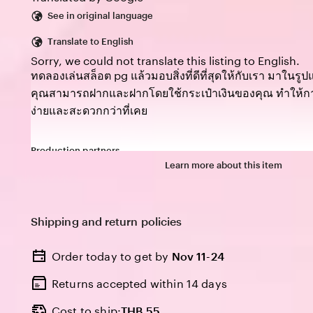
description
See in original language
Translate to English
Sorry, we could not translate this listing to English.
ทดลองเล่นสล็อต pg แล้วมอบสิ่งที่ดีที่สุดให้กับเรา มาในรู
คุณสามารถฝากและฝากโดยใช้กระเป๋าเงินของคุณ ทำให้ก
ง่ายและสะดวกกว่าที่เคย
Production partners
Learn more about this item
ทดลองเล่นสล็อต pg makes this item with help from
Paperworks, The Netherlands
View all
Shipping and return policies
Order today to get by
Nov 11-24
Returns accepted
within 14 days
Cost to ship:
THB
55