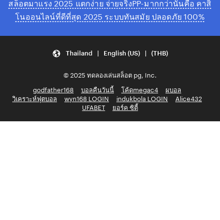
สล็อตมาแรง 2025 แตกง่าย จ่ายจริงPP-มากกว่านั้นคือ คาสิ
โนออนไลน์ที่ดีที่สุด 2025 ระบบทันสมัย ปลอดภัย 100%
Thailand | English (US) | (THB)
© 2025 ทดลองเล่นสล็อต pg, Inc.
godfather168
บอลคืนวันนี้
โค้ดmegac4
ผบอล
วิเคราะห์ฟุตบอล
wyn168 LOGIN
indukbola LOGIN
Alice432
UFABET
ยอร์ค ซิตี้