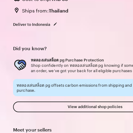
Ships from:
Thailand
Deliver to Indonesia
Did you know?
ทดลองเล่นสล็อต pg Purchase Protection
Shop confidently on ทดลองเล่นสล็อต pg knowing if som
an order, we've got your back for all eligible purchase
ทดลองเล่นสล็อต pg offsets carbon emissions from shipping and
purchase.
View additional shop policies
Meet your sellers