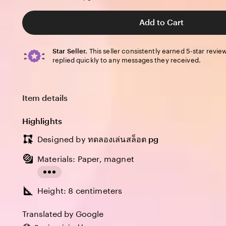
5
stars
Add to Cart
Star Seller.
This seller consistently earned 5-star revie
replied quickly to any messages they received.
Item details
Highlights
Designed by
ทดลองเล่นสล็อต pg
Materials: Paper, magnet
Read
Height: 8 centimeters
the
full
Translated by Google
description