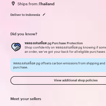
Ships from:
Thailand
Deliver to Indonesia
Did you know?
ทดลองเล่นสล็อต pg Purchase Protection
Shop confidently on ทดลองเล่นสล็อต pg knowing if som
an order, we've got your back for all eligible purchase
ทดลองเล่นสล็อต pg offsets carbon emissions from shipping and
purchase.
View additional shop policies
Meet your sellers