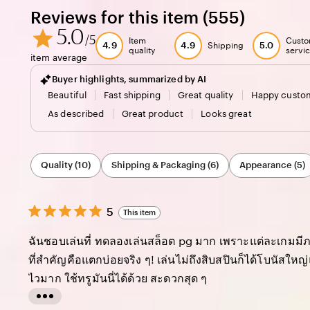
Reviews for this item (555)
5.0
/5
Item
Custo
4.9
4.9
5.0
Shipping
quality
servi
item average
Buyer highlights, summarized by AI
Beautiful
Fast shipping
Great quality
Happy custo
As described
Great product
Looks great
Filter
Quality (10)
Shipping & Packaging (6)
Appearance (5)
by
category
5
5
This item
out
of
ฉันชอบเล่นที่ ทดลองเล่นสล็อต pg มาก เพราะแต่ละเกมมี
5
stars
ที่สำคัญคือแตกบ่อยจริง ๆ! เล่นไม่ถึงสิบสปินก็ได้โบนัสให
ไวมาก ใช้ทรูมันนี่ได้ด้วย สะดวกสุด ๆ
L