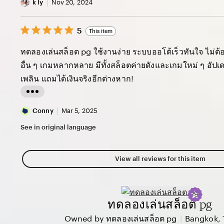
a
v
i
k ly
Nov 20, 2024
c
i
s
y
e
5
t
5
This item
out
T
w
i
of
ทดลองเล่นสล็อต pg ใช้งานง่าย ระบบออโต้เร็วทันใจ ไม่ต
5
h
b
n
stars
อื่น ๆ เกมหลากหลาย มีทั้งสล็อตค่ายดังและเกมใหม่ ๆ อัป
e
y
g
เพลิน แถมได้เงินจริงอีกต่างหาก!
w
L
r
a
e
L
u
v
i
Conny
Mar 5, 2025
r
i
s
See in original language
a
e
t
M
w
i
View all reviews for this item
a
b
n
r
y
g
i
k
r
ทดลองเล่นสล็อต pg
a
l
e
G
y
Owned by ทดลองเล่นสล็อต pg
|
Bangkok, 
v