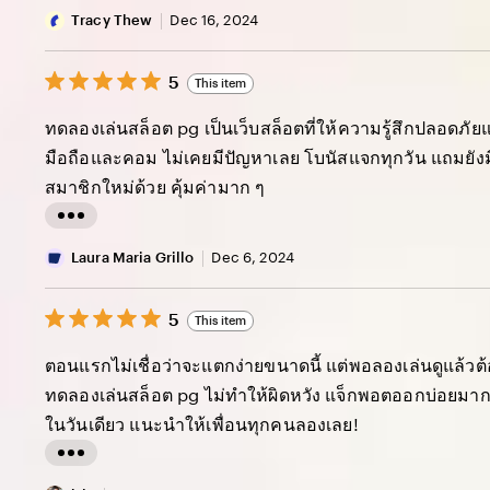
i
Tracy Thew
Dec 16, 2024
s
5
t
5
This item
out
i
of
ทดลองเล่นสล็อต pg เป็นเว็บสล็อตที่ให้ความรู้สึกปลอดภัยแล
5
n
stars
มือถือและคอม ไม่เคยมีปัญหาเลย โบนัสแจกทุกวัน แถมยัง
g
สมาชิกใหม่ด้วย คุ้มค่ามาก ๆ
r
e
L
v
i
Laura Maria Grillo
Dec 6, 2024
i
s
e
5
t
5
This item
out
w
i
of
ตอนแรกไม่เชื่อว่าจะแตกง่ายขนาดนี้ แต่พอลองเล่นดูแล้วต
5
b
n
stars
ทดลองเล่นสล็อต pg ไม่ทำให้ผิดหวัง แจ็กพอตออกบ่อยมาก 
y
g
ในวันเดียว แนะนำให้เพื่อนทุกคนลองเลย!
T
r
r
e
L