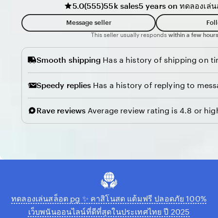
5.0
(555)
55k sales
5 years on ทดลองเล่น
r
i
i
e
Message seller
Fol
l
w
This seller usually responds
within a few hours
l
b
o
Smooth shipping
Has a history of shipping on t
y
C
Speedy replies
Has a history of replying to mess
o
n
Rave reviews
Average review rating is 4.8 or hig
n
y
ทดลองเล่นสล็อต pg ✨ คาสิโนสด แต้มฟรี ปลอดภัย 100%
เว็บพนันออนไลน์ที่ดีที่สุดในประเทศไทย ปี 2025