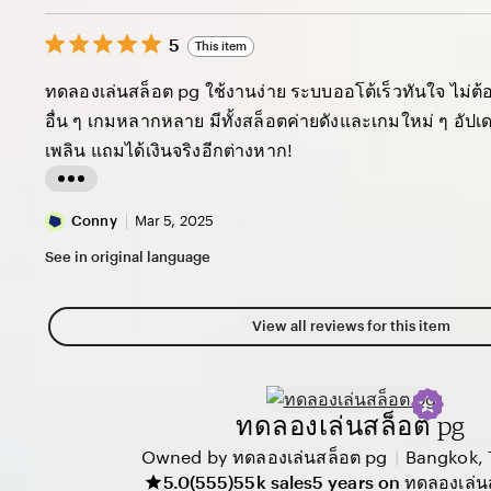
c
i
s
y
e
5
t
5
This item
out
T
w
i
of
ทดลองเล่นสล็อต pg ใช้งานง่าย ระบบออโต้เร็วทันใจ ไม่ต
5
h
b
n
stars
อื่น ๆ เกมหลากหลาย มีทั้งสล็อตค่ายดังและเกมใหม่ ๆ อัป
e
y
g
เพลิน แถมได้เงินจริงอีกต่างหาก!
w
L
r
a
e
L
u
v
i
Conny
Mar 5, 2025
r
i
s
See in original language
a
e
t
M
w
i
View all reviews for this item
a
b
n
r
y
g
i
k
r
ทดลองเล่นสล็อต pg
a
l
e
G
y
Owned by ทดลองเล่นสล็อต pg
|
Bangkok, 
v
5.0
(555)
55k sales
5 years on ทดลองเล่น
r
i