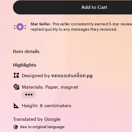
stars
Add to Cart
Star Seller.
This seller consistently earned 5-star revie
replied quickly to any messages they received.
Item details
Highlights
Designed by
ทดลองเล่นสล็อต pg
Materials: Paper, magnet
Read
Height: 8 centimeters
the
full
Translated by Google
description
See in original language