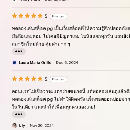
s
5
t
5
This item
out
i
of
ทดลองเล่นสล็อต pg เป็นเว็บสล็อตที่ให้ความรู้สึกปลอดภัยแล
5
n
stars
มือถือและคอม ไม่เคยมีปัญหาเลย โบนัสแจกทุกวัน แถมยัง
g
สมาชิกใหม่ด้วย คุ้มค่ามาก ๆ
r
e
L
v
i
Laura Maria Grillo
Dec 6, 2024
i
s
e
5
t
5
This item
out
w
i
of
ตอนแรกไม่เชื่อว่าจะแตกง่ายขนาดนี้ แต่พอลองเล่นดูแล้วต
5
b
n
stars
ทดลองเล่นสล็อต pg ไม่ทำให้ผิดหวัง แจ็กพอตออกบ่อยมาก 
y
g
ในวันเดียว แนะนำให้เพื่อนทุกคนลองเลย!
T
r
r
e
L
a
v
i
k ly
Nov 20, 2024