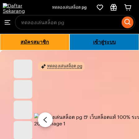
ทดลอง
ทดลองเล่นสล็อต pg
Skip
เล่น
to
Search
Browse
สล็อต
ontent
for
pg
items
or
สมัครสมาชิก
เข้าสู่ระบบ
shops
ทดลองเล่นสล็อต pg