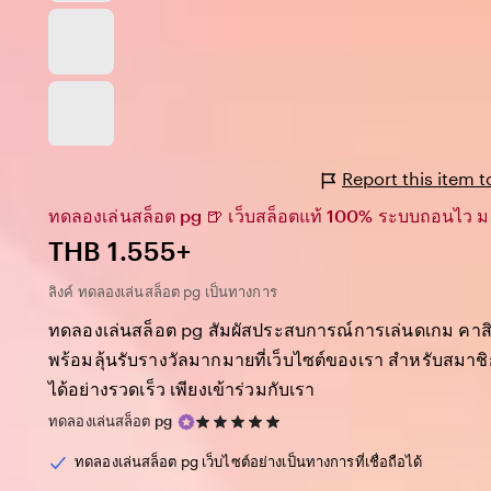
Report this item 
ทดลองเล่นสล็อต pg 🍺 เว็บสล็อตแท้ 100% ระบบถอนไว ม
Price:
THB 1.555+
ลิงค์ ทดลองเล่นสล็อต pg เป็นทางการ
ทดลองเล่นสล็อต pg สัมผัสประสบการณ์การเล่นดเกม คาสิโน
พร้อมลุ้นรับรางวัลมากมายที่เว็บไซต์ของเรา สำหรับสมาชิ
ได้อย่างรวดเร็ว เพียงเข้าร่วมกับเรา
5
ทดลองเล่นสล็อต pg
out
of
ทดลองเล่นสล็อต pg เว็บไซต์อย่างเป็นทางการที่เชื่อถือได้
5