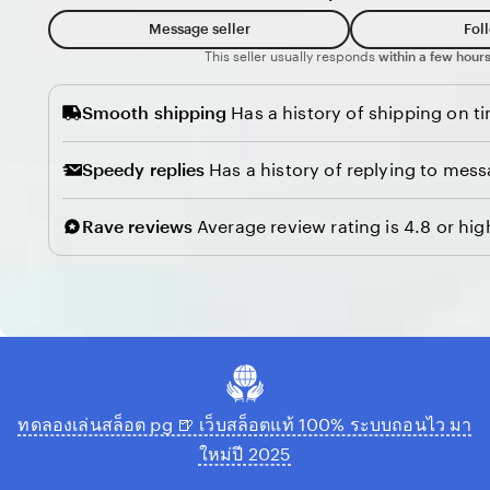
i
e
Message seller
Fol
l
w
This seller usually responds
within a few hours
l
b
o
Smooth shipping
Has a history of shipping on t
y
C
Speedy replies
Has a history of replying to mess
o
n
Rave reviews
Average review rating is 4.8 or hig
n
y
ทดลองเล่นสล็อต pg 🍺 เว็บสล็อตแท้ 100% ระบบถอนไว มา
ใหม่ปี 2025