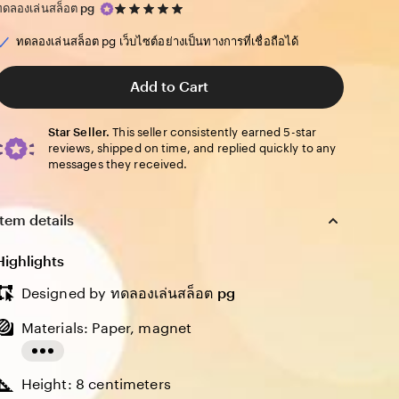
5
ทดลองเล่นสล็อต pg
out
of
ทดลองเล่นสล็อต pg เว็บไซต์อย่างเป็นทางการที่เชื่อถือได้
5
stars
Add to Cart
Star Seller.
This seller consistently earned 5-star
reviews, shipped on time, and replied quickly to any
messages they received.
Item details
Highlights
Designed by
ทดลองเล่นสล็อต pg
Materials: Paper, magnet
Read
Height: 8 centimeters
the