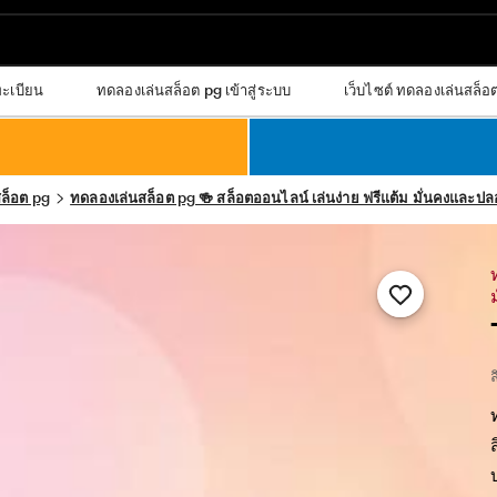
ะเบียน
ทดลองเล่นสล็อต pg เข้าสู่ระบบ
เว็บไซต์ ทดลองเล่นสล็อ
ล็อต pg
ทดลองเล่นสล็อต pg 🍻 สล็อตออนไลน์ เล่นง่าย ฟรีแต้ม มั่นคงและป
Add
to
Favorites
ล