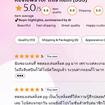
5.0
/5
Item
4.9
4.9
5.0
Shipping
quality
item average
Buyer highlights, summarized by AI
Beautiful
Fast shipping
Great quality
Happy cust
Filter
Quality (10)
Shipping & Packaging (6)
Appearance (
by
category
5
5
This item
out
ฉันชอบเล่นที่ ทดลองเล่นสล็อต pg มาก เพราะแต่ละเกมม
of
5
ไม่ถึงสิบสปินก็ได้โบนัสใหญ่แล้ว ระบบฝากถอนก็ไวมาก ใช
stars
L
i
5
5
This item
s
out
ทดลองเล่นสล็อต pg เป็นเว็บสล็อตที่ให้ความรู้สึกปลอด
of
t
5
เลย โบนัสแจกทุกวัน แถมยังมีโปรโมชั่นสำหรับสมาชิกให
i
stars