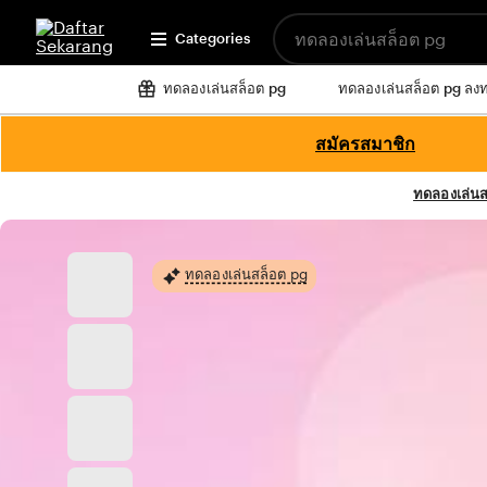
Skip
Search
ทดลอง
to
Categories
for
เล่น
Content
items
สล็อต
or
ทดลองเล่นสล็อต pg
ทดลองเล่นสล็อต pg ลงท
pg
shops
สมัครสมาชิก
ทดลองเล่นส
ทดลองเล่นสล็อต pg