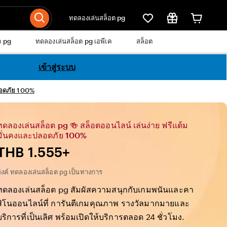
ทดลองเล่นสล็อต pg
ต pg
ทดลองเล่นสล็อต pg เอพีเค
สล็อต
เข้าสู่ระบบ
ลอดภัย 100%
ทดลองเล่นสล็อต pg 🍻 สล็อตออนไลน์ เล่นง่าย ฟรีแต้ม
มั่นคงและปลอดภัย 100%
Price:
THB 1.555+
ิงค์ ทดลองเล่นสล็อต pg เป็นทางการ
ทดลองเล่นสล็อต pg สัมผัสความสนุกกับเกมพนันและคา
สิโนออนไลน์ที่ การันตีเกมคุณภาพ รางวัลมากมายและ
บริการที่เป็นเลิศ พร้อมเปิดให้บริการตลอด 24 ชั่วโมง.