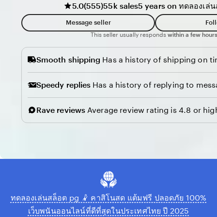
5.0
(555)
55k sales
5 years on ทดลองเล่น
r
i
i
e
Message seller
Fol
l
w
This seller usually responds
within a few hours
l
b
o
Smooth shipping
Has a history of shipping on t
y
C
Speedy replies
Has a history of replying to mess
o
n
Rave reviews
Average review rating is 4.8 or hig
n
y
ทดลองเล่นสล็อต pg 🤾 คาสิโนสด แต้มฟรี ปลอดภัย 100%
เว็บพนันออนไลน์ที่ดีที่สุดในประเทศไทย ปี 2025