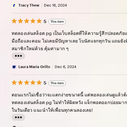
i
Tracy Thew
Dec 16, 2024
s
5
t
5
This item
out
i
of
ทดลองเล่นสล็อต pg เป็นเว็บสล็อตที่ให้ความรู้สึกปลอดภัยแล
5
n
stars
มือถือและคอม ไม่เคยมีปัญหาเลย โบนัสแจกทุกวัน แถมยัง
g
สมาชิกใหม่ด้วย คุ้มค่ามาก ๆ
r
e
L
v
i
Laura Maria Grillo
Dec 6, 2024
i
s
e
5
t
5
This item
out
w
i
of
ตอนแรกไม่เชื่อว่าจะแตกง่ายขนาดนี้ แต่พอลองเล่นดูแล้วต
5
b
n
stars
ทดลองเล่นสล็อต pg ไม่ทำให้ผิดหวัง แจ็กพอตออกบ่อยมาก 
y
g
ในวันเดียว แนะนำให้เพื่อนทุกคนลองเลย!
T
r
r
e
L