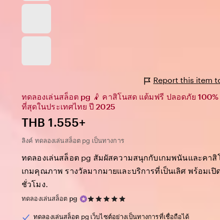
Report this item 
ทดลองเล่นสล็อต pg 🤾 คาสิโนสด แต้มฟรี ปลอดภัย 100% เ
ที่สุดในประเทศไทย ปี 2025
Price:
THB 1.555+
ลิงค์ ทดลองเล่นสล็อต pg เป็นทางการ
ทดลองเล่นสล็อต pg สัมผัสความสนุกกับเกมพนันและคาสิโน
เกมคุณภาพ รางวัลมากมายและบริการที่เป็นเลิศ พร้อมเปิ
ชั่วโมง.
5
ทดลองเล่นสล็อต pg
out
of
ทดลองเล่นสล็อต pg เว็บไซต์อย่างเป็นทางการที่เชื่อถือได้