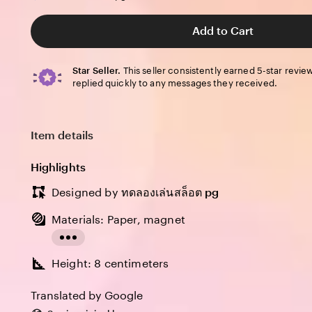
5
stars
Add to Cart
Star Seller.
This seller consistently earned 5-star revie
replied quickly to any messages they received.
Item details
Highlights
Designed by
ทดลองเล่นสล็อต pg
Materials: Paper, magnet
Read
Height: 8 centimeters
the
full
Translated by Google
description