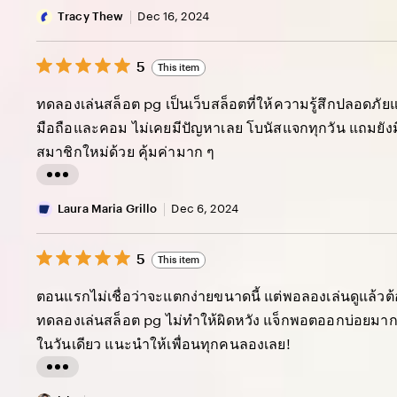
i
Tracy Thew
Dec 16, 2024
s
5
t
5
This item
out
i
of
ทดลองเล่นสล็อต pg เป็นเว็บสล็อตที่ให้ความรู้สึกปลอดภัยแล
5
n
stars
มือถือและคอม ไม่เคยมีปัญหาเลย โบนัสแจกทุกวัน แถมยัง
g
สมาชิกใหม่ด้วย คุ้มค่ามาก ๆ
r
e
L
v
i
Laura Maria Grillo
Dec 6, 2024
i
s
e
5
t
5
This item
out
w
i
of
ตอนแรกไม่เชื่อว่าจะแตกง่ายขนาดนี้ แต่พอลองเล่นดูแล้วต
5
b
n
stars
ทดลองเล่นสล็อต pg ไม่ทำให้ผิดหวัง แจ็กพอตออกบ่อยมาก 
y
g
ในวันเดียว แนะนำให้เพื่อนทุกคนลองเลย!
T
r
r
e
L