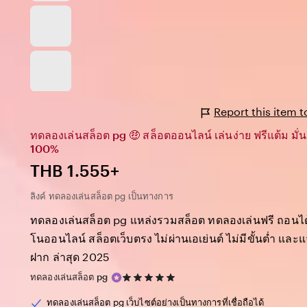
Report this item 
ทดลองเล่นสล็อต pg 🤑 สล็อตออนไลน์ เล่นง่าย ฟรีแต้ม ม
100%
Price:
THB 1.555+
ลิงค์ ทดลองเล่นสล็อต pg เป็นทางการ
ทดลองเล่นสล็อต pg แหล่งรวมสล็อต ทดลองเล่นฟรี ถอนได
โนออนไลน์ สล็อตเว็บตรง ไม่ผ่านเอเย่นต์ ไม่มีขั้นต่ำ และแ
ฝาก ล่าสุด 2025
5
ทดลองเล่นสล็อต pg
out
of
ทดลองเล่นสล็อต pg เว็บไซต์อย่างเป็นทางการที่เชื่อถือได้