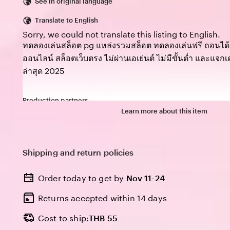
See in original language
Translate to English
Sorry, we could not translate this listing to English.
ทดลองเล่นสล็อต pg แหล่งรวมสล็อต ทดลองเล่นฟรี ถอนได้
ออนไลน์ สล็อตเว็บตรง ไม่ผ่านเอเย่นต์ ไม่มีขั้นต่ำ และแจกเ
ล่าสุด 2025
Production partners
Learn more about this item
ทดลองเล่นสล็อต pg makes this item with help from
Paperworks, The Netherlands
View all
Shipping and return policies
Order today to get by
Nov 11-24
Returns accepted
within 14 days
Cost to ship:
THB
55