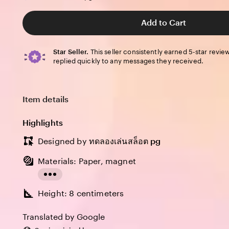
5
stars
Add to Cart
Star Seller.
This seller consistently earned 5-star revie
replied quickly to any messages they received.
Item details
Highlights
Designed by
ทดลองเล่นสล็อต pg
Materials: Paper, magnet
Read
Height: 8 centimeters
the
full
Translated by Google
description