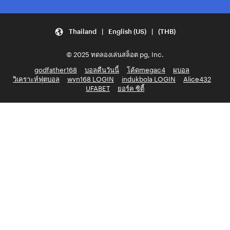
Thailand | English (US) | (THB)
© 2025 ทดลองเล่นสล็อต pg, Inc.
godfather168
บอลคืนวันนี้
โค้ดmegac4
ผบอล
วิเคราะห์ฟุตบอล
wyn168 LOGIN
indukbola LOGIN
Alice432
UFABET
ยอร์ค ซิตี้