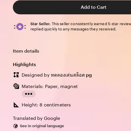
stars
Add to Cart
Star Seller.
This seller consistently earned 5-star revie
replied quickly to any messages they received.
Item details
Highlights
Designed by
ทดลองเล่นสล็อต pg
Materials: Paper, magnet
Read
Height: 8 centimeters
the
full
Translated by Google
description
See in original language