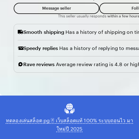
i
e
Message seller
Fol
l
w
This seller usually responds
within a few hours
l
b
o
Smooth shipping
Has a history of shipping on t
y
C
Speedy replies
Has a history of replying to mess
o
n
Rave reviews
Average review rating is 4.8 or hig
n
y
ทดลองเล่นสล็อต pg 🃏 เว็บสล็อตแท้ 100% ระบบถอนไว มา
ใหม่ปี 2025