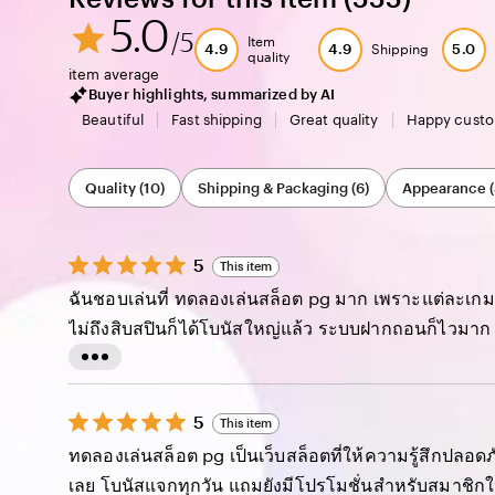
5.0
/5
Item
4.9
4.9
5.0
Shipping
quality
item average
Buyer highlights, summarized by AI
Beautiful
Fast shipping
Great quality
Happy cust
Filter
Quality (10)
Shipping & Packaging (6)
Appearance (
by
category
5
5
This item
out
ฉันชอบเล่นที่ ทดลองเล่นสล็อต pg มาก เพราะแต่ละเกมม
of
5
ไม่ถึงสิบสปินก็ได้โบนัสใหญ่แล้ว ระบบฝากถอนก็ไวมาก ใช
stars
L
i
5
5
This item
s
out
ทดลองเล่นสล็อต pg เป็นเว็บสล็อตที่ให้ความรู้สึกปลอด
of
t
5
เลย โบนัสแจกทุกวัน แถมยังมีโปรโมชั่นสำหรับสมาชิกให
i
stars