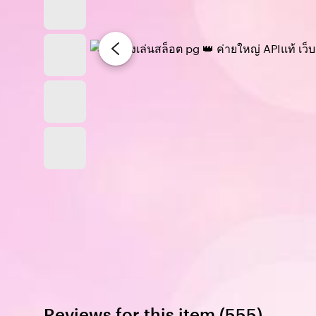
Reviews for this item (555)