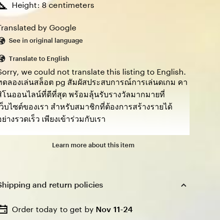
Height: 8 centimeters
the
full
Translated by Google
description
See in original language
Translate to English
Sorry, we could not translate this listing to English.
ทดลองเล่นสล็อต pg สัมผัสประสบการณ์การเล่นดเกม คา
สิโนออนไลน์ที่ดีที่สุด พร้อมลุ้นรับรางวัลมากมายที่
เว็บไซต์ของเรา สำหรับสมาชิกที่ต้องการสร้างรายได้
อย่างรวดเร็ว เพียงเข้าร่วมกับเรา
Learn more about this item
Production partners
ทดลองเล่นสล็อต pg makes this item with help from
Paperworks, The Netherlands
View all
Shipping and return policies
Order today to get by
Nov 11-24