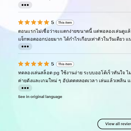
n
L
g
i
5
r
5
This item
s
out
e
ตอนแรกไม่เชื่อว่าจะแตกง่ายขนาดนี้ แต่พอลองเล่นดูแล้
of
t
5
v
แจ็กพอตออกบ่อยมาก ได้กำไรเกือบเท่าตัวในวันเดียว แ
i
stars
i
n
L
e
g
i
w
5
r
5
This item
s
out
b
e
ทดลองเล่นสล็อต pg ใช้งานง่าย ระบบออโต้เร็วทันใจ ไม
of
t
y
5
v
ค่ายดังและเกมใหม่ ๆ อัปเดตตลอดเวลา เล่นแล้วเพลิน แถ
i
stars
T
i
n
L
r
e
See in original language
g
i
a
w
r
s
c
b
e
t
y
y
v
i
View all revie
T
L
i