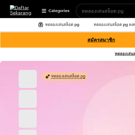
Skip
Search
ทดลอง
to
Categories
for
เล่น
Content
items
สล็อต
or
ทดลองเล่นสล็อต pg
ทดลองเล่นสล็อต pg ลงท
pg
shops
สมัครสมาชิก
ทดลองเล่นส
ทดลองเล่นสล็อต pg