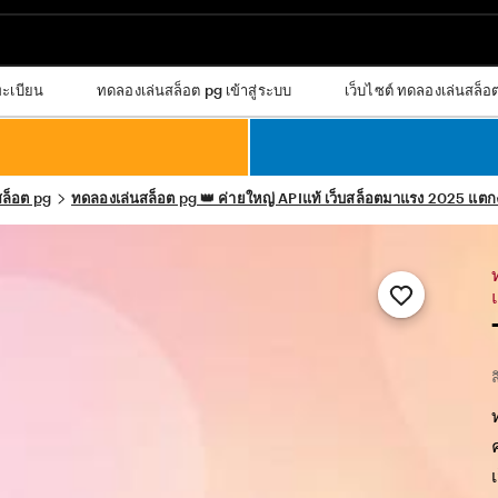
ะเบียน
ทดลองเล่นสล็อต pg เข้าสู่ระบบ
เว็บไซต์ ทดลองเล่นสล็อ
ล็อต pg
ทดลองเล่นสล็อต pg 👑 ค่ายใหญ่ APIแท้ เว็บสล็อตมาแรง 2025 แตกง่
Add
to
Favorites
ล