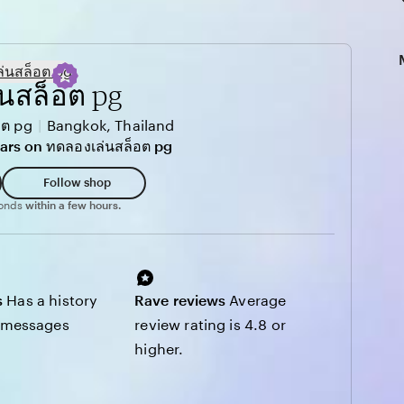
นสล็อต pg
อต pg
|
Bangkok, Thailand
ars on ทดลองเล่นสล็อต pg
Follow shop
ponds
within a few hours.
s
Has a history
Rave reviews
Average
o messages
review rating is 4.8 or
higher.