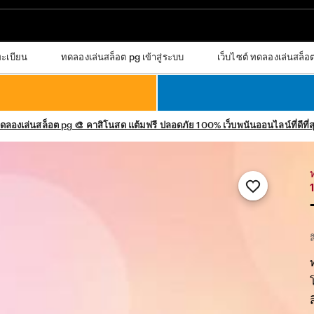
ะเบียน
ทดลองเล่นสล็อต pg เข้าสู่ระบบ
เว็บไซต์ ทดลองเล่นสล็อ
ดลองเล่นสล็อต pg 🎨 คาสิโนสด แต้มฟรี ปลอดภัย 100% เว็บพนันออนไลน์ที่ดีที
Add
to
Favorites
ล