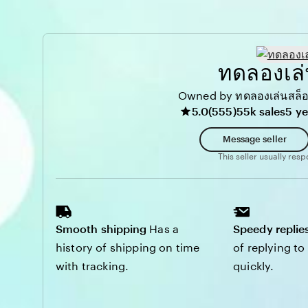
n
h
a
e
g
e
u
w
r
w
r
b
e
a
y
ทดลองเล่
v
M
k
i
Owned by ทดลองเล่นสล็
a
l
e
5.0
(555)
55k sales
5 ye
r
y
w
i
Message seller
b
a
This seller usually res
y
G
C
r
o
i
n
Smooth shipping
Has a
Speedy replie
l
n
history of shipping on time
of replying t
l
y
with tracking.
quickly.
o