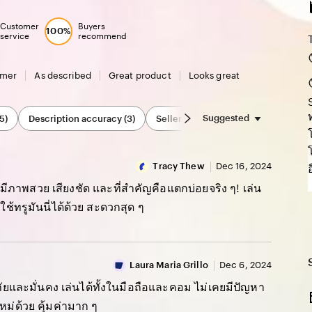
Customer
Buyers
100%
service
recommend
omer
As described
Great product
Looks great
Suggested
5)
Description accuracy (3)
Seller service (2)
Sizing & Fit (1)
Tracy Thew
Dec 16, 2024
ีภาพสวย เสียงชัด และที่สำคัญคือแตกบ่อยจริง ๆ! เล่น
้ทรูมันนี่ได้ด้วย สะดวกสุด ๆ
Laura Maria Grillo
Dec 6, 2024
ภัยและมั่นคง เล่นได้ทั้งในมือถือและคอม ไม่เคยมีปัญหา
ม่ด้วย คุ้มค่ามาก ๆ