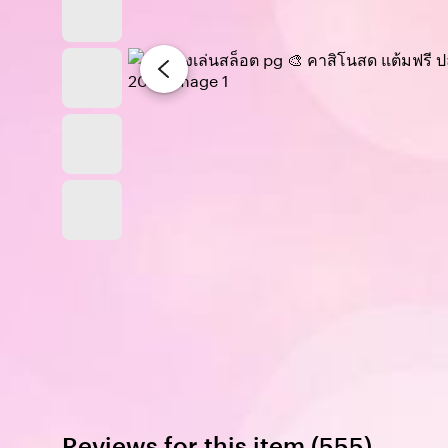
Reviews for this item (555)