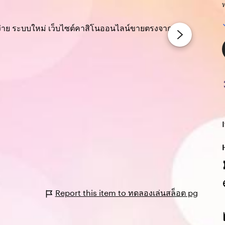
Report this item to ทดลองเล่นสล็อต pg