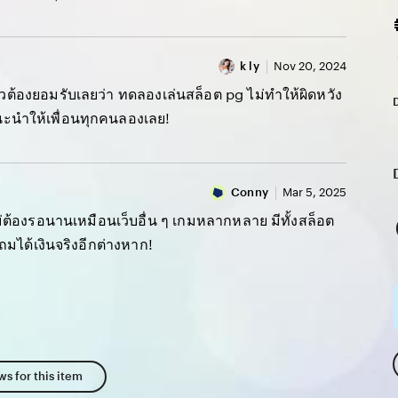
k ly
Nov 20, 2024
วต้องยอมรับเลยว่า ทดลองเล่นสล็อต pg ไม่ทำให้ผิดหวัง
D
นะนำให้เพื่อนทุกคนลองเลย!
Conny
Mar 5, 2025
่ต้องรอนานเหมือนเว็บอื่น ๆ เกมหลากหลาย มีทั้งสล็อต
มได้เงินจริงอีกต่างหาก!
ws for this item