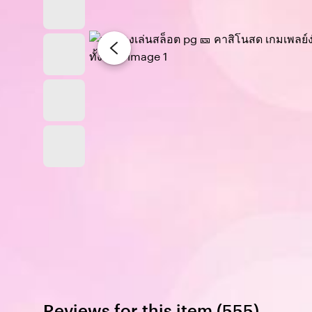
Reviews for this item (555)