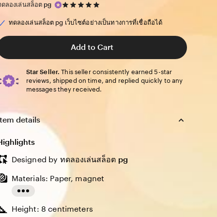
5
ทดลองเล่นสล็อต pg
out
of
ทดลองเล่นสล็อต pg เว็บไซต์อย่างเป็นทางการที่เชื่อถือได้
5
stars
Add to Cart
Star Seller.
This seller consistently earned 5-star
reviews, shipped on time, and replied quickly to any
messages they received.
Item details
Highlights
Designed by
ทดลองเล่นสล็อต pg
Materials: Paper, magnet
Read
Height: 8 centimeters
the