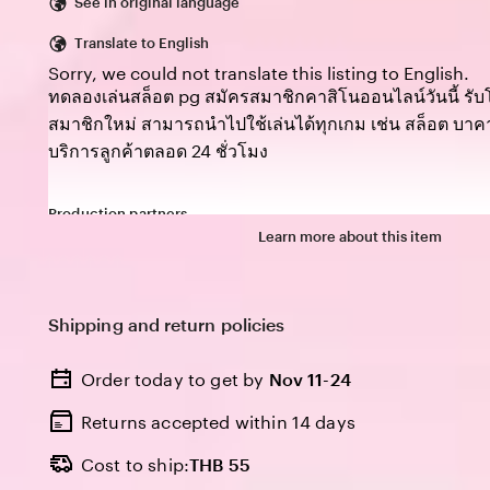
See in original language
Translate to English
Sorry, we could not translate this listing to English.
ทดลองเล่นสล็อต pg สมัครสมาชิกคาสิโนออนไลน์วันนี้ รับโ
สมาชิกใหม่ สามารถนำไปใช้เล่นได้ทุกเกม เช่น สล็อต บาคา
บริการลูกค้าตลอด 24 ชั่วโมง
Production partners
Learn more about this item
ทดลองเล่นสล็อต pg makes this item with help from
Paperworks, The Netherlands
View all
Shipping and return policies
Order today to get by
Nov 11-24
Returns accepted
within 14 days
Cost to ship:
THB
55