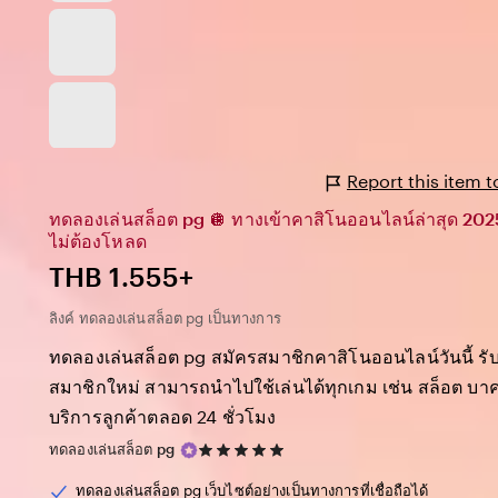
Report this item 
ทดลองเล่นสล็อต pg 🪩 ทางเข้าคาสิโนออนไลน์ล่าสุด 2025 เ
ไม่ต้องโหลด
Price:
THB 1.555+
ลิงค์ ทดลองเล่นสล็อต pg เป็นทางการ
ทดลองเล่นสล็อต pg สมัครสมาชิกคาสิโนออนไลน์วันนี้ รับ
สมาชิกใหม่ สามารถนำไปใช้เล่นได้ทุกเกม เช่น สล็อต บาคา
บริการลูกค้าตลอด 24 ชั่วโมง
5
ทดลองเล่นสล็อต pg
out
of
ทดลองเล่นสล็อต pg เว็บไซต์อย่างเป็นทางการที่เชื่อถือได้