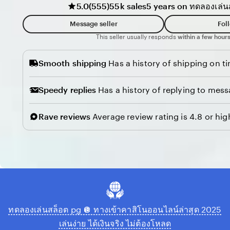
5.0
(555)
55k sales
5 years on ทดลองเล่น
r
i
i
e
Message seller
Fol
l
w
This seller usually responds
within a few hours
l
b
o
Smooth shipping
Has a history of shipping on t
y
C
Speedy replies
Has a history of replying to mess
o
n
Rave reviews
Average review rating is 4.8 or hig
n
y
ทดลองเล่นสล็อต pg 🪩 ทางเข้าคาสิโนออนไลน์ล่าสุด 2025
เล่นง่าย ได้เงินจริง ไม่ต้องโหลด