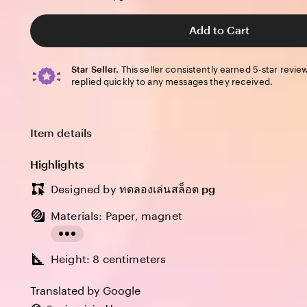
5
stars
Add to Cart
Star Seller.
This seller consistently earned 5-star revie
replied quickly to any messages they received.
Item details
Highlights
Designed by
ทดลองเล่นสล็อต pg
Materials: Paper, magnet
Read
Height: 8 centimeters
the
full
Translated by Google
description