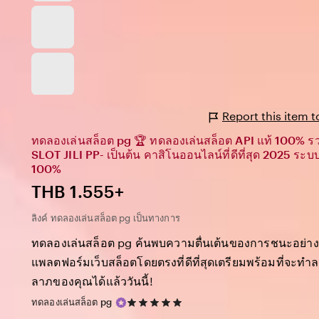
Report this item 
ทดลองเล่นสล็อต pg 🏆 ทดลองเล่นสล็อต API แท้ 100% 
SLOT JILI PP- เป็นต้น คาสิโนออนไลน์ที่ดีที่สุด 2025 ระ
100%
Price:
THB 1.555+
ลิงค์ ทดลองเล่นสล็อต pg เป็นทางการ
ทดลองเล่นสล็อต pg ค้นพบความตื่นเต้นของการชนะอย่างง
แพลตฟอร์มเว็บสล็อตโดยตรงที่ดีที่สุดเตรียมพร้อมที่จะทำ
ลาภของคุณได้แล้ววันนี้!
5
ทดลองเล่นสล็อต pg
out