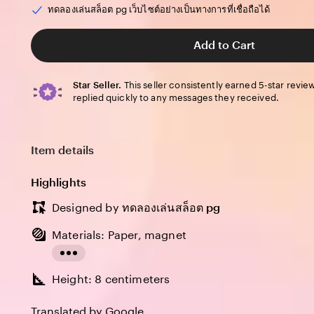
of
ทดลองเล่นสล็อต pg เว็บไซต์อย่างเป็นทางการที่เชื่อถือได้
5
stars
Add to Cart
Star Seller.
This seller consistently earned 5-star revie
replied quickly to any messages they received.
Item details
Highlights
Designed by
ทดลองเล่นสล็อต pg
Materials: Paper, magnet
Read
Height: 8 centimeters
the
full
Translated by Google