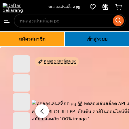
ทดลอง
ทดลองเล่นสล็อต pg
Skip
เล่น
to
Search
Browse
สล็อต
ontent
for
pg
items
or
สมัครสมาชิก
เข้าสู่ระบบ
shops
ทดลองเล่นสล็อต pg