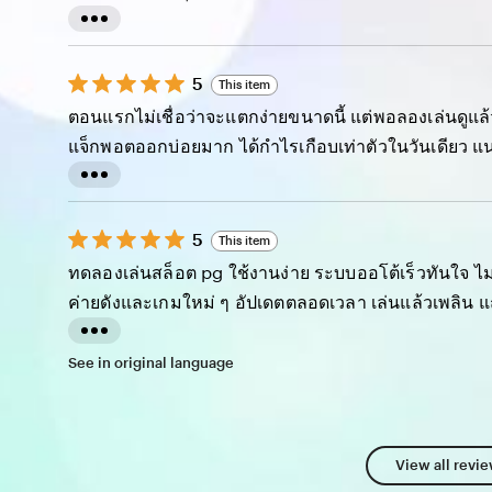
n
L
g
i
5
r
5
This item
s
out
e
ตอนแรกไม่เชื่อว่าจะแตกง่ายขนาดนี้ แต่พอลองเล่นดูแล้
of
t
5
v
แจ็กพอตออกบ่อยมาก ได้กำไรเกือบเท่าตัวในวันเดียว แ
i
stars
i
n
L
e
g
i
w
5
r
5
This item
s
out
b
e
ทดลองเล่นสล็อต pg ใช้งานง่าย ระบบออโต้เร็วทันใจ ไม
of
t
y
5
v
ค่ายดังและเกมใหม่ ๆ อัปเดตตลอดเวลา เล่นแล้วเพลิน แถ
i
stars
T
i
n
L
r
e
See in original language
g
i
a
w
r
s
c
b
e
t
y
y
v
i
View all revie
T
L
i