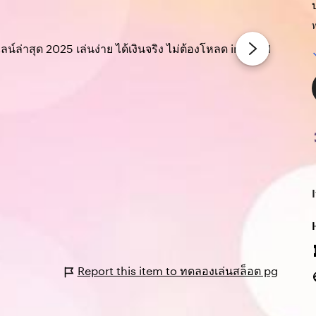
Report this item to ทดลองเล่นสล็อต pg