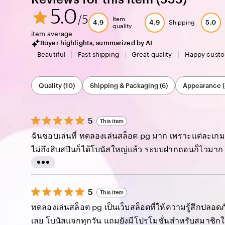
5.0
/5
Item
4.9
4.9
5.0
Shipping
quality
item average
Buyer highlights, summarized by AI
Beautiful
Fast shipping
Great quality
Happy cust
Filter
Quality (10)
Shipping & Packaging (6)
Appearance (
by
category
5
5
This item
out
ฉันชอบเล่นที่ ทดลองเล่นสล็อต pg มาก เพราะแต่ละเกมม
of
5
ไม่ถึงสิบสปินก็ได้โบนัสใหญ่แล้ว ระบบฝากถอนก็ไวมาก ใช
stars
L
i
5
5
This item
s
out
ทดลองเล่นสล็อต pg เป็นเว็บสล็อตที่ให้ความรู้สึกปลอด
of
t
5
เลย โบนัสแจกทุกวัน แถมยังมีโปรโมชั่นสำหรับสมาชิกให
i
stars