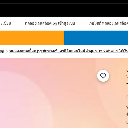
ะเบียน
ทดลองเล่นสล็อต pg เข้าสู่ระบบ
เว็บไซต์ ทดลองเล่นสล็อ
 pg
ทดลองเล่นสล็อต pg 🐨 ทางเข้าคาสิโนออนไลน์ล่าสุด 2025 เล่นง่าย ได้เงิ
Add
to
Favorites
ล