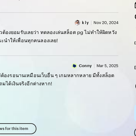
k ly
Nov 20, 2024
วต้องยอมรับเลยว่า ทดลองเล่นสล็อต pg ไม่ทำให้ผิดหวัง
นะนำให้เพื่อนทุกคนลองเลย!
D
Conny
Mar 5, 2025
่ต้องรอนานเหมือนเว็บอื่น ๆ เกมหลากหลาย มีทั้งสล็อต
มได้เงินจริงอีกต่างหาก!
ws for this item