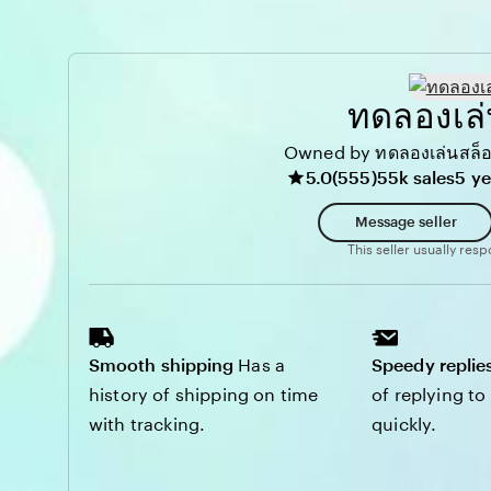
n
h
a
e
g
e
u
w
r
w
r
b
e
a
y
ทดลองเล่
v
M
k
i
Owned by ทดลองเล่นสล็
a
l
e
5.0
(555)
55k sales
5 ye
r
y
w
i
Message seller
b
a
This seller usually res
y
G
C
r
o
i
n
Smooth shipping
Has a
Speedy replie
l
n
history of shipping on time
of replying t
l
y
with tracking.
quickly.
o