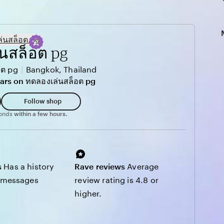
นสล็อต pg
อต pg
|
Bangkok, Thailand
ars on ทดลองเล่นสล็อต pg
Follow shop
ponds
within a few hours.
s
Has a history
Rave reviews
Average
o messages
review rating is 4.8 or
higher.