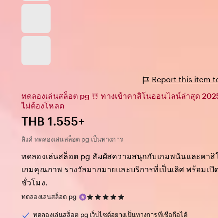
Report this item 
ทดลองเล่นสล็อต pg ☃️ ทางเข้าคาสิโนออนไลน์ล่าสุด 2025 เ
ไม่ต้องโหลด
Price:
THB 1.555+
ลิงค์ ทดลองเล่นสล็อต pg เป็นทางการ
ทดลองเล่นสล็อต pg สัมผัสความสนุกกับเกมพนันและคาสิโน
เกมคุณภาพ รางวัลมากมายและบริการที่เป็นเลิศ พร้อมเปิ
ชั่วโมง.
5
ทดลองเล่นสล็อต pg
out
of
ทดลองเล่นสล็อต pg เว็บไซต์อย่างเป็นทางการที่เชื่อถือได้