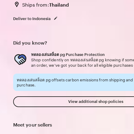
Ships from:
Thailand
Deliver to Indonesia
Did you know?
ทดลองเล่นสล็อต pg Purchase Protection
Shop confidently on ทดลองเล่นสล็อต pg knowing if som
an order, we've got your back for all eligible purchase
ทดลองเล่นสล็อต pg offsets carbon emissions from shipping and
purchase.
View additional shop policies
Meet your sellers