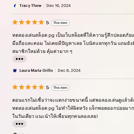
i
Tracy Thew
Dec 16, 2024
s
5
t
5
This item
out
i
of
ทดลองเล่นสล็อต pg เป็นเว็บสล็อตที่ให้ความรู้สึกปลอดภัยแล
5
n
stars
มือถือและคอม ไม่เคยมีปัญหาเลย โบนัสแจกทุกวัน แถมยัง
g
สมาชิกใหม่ด้วย คุ้มค่ามาก ๆ
r
e
L
v
i
Laura Maria Grillo
Dec 6, 2024
i
s
e
5
t
5
This item
out
w
i
of
ตอนแรกไม่เชื่อว่าจะแตกง่ายขนาดนี้ แต่พอลองเล่นดูแล้วต
5
b
n
stars
ทดลองเล่นสล็อต pg ไม่ทำให้ผิดหวัง แจ็กพอตออกบ่อยมาก 
y
g
ในวันเดียว แนะนำให้เพื่อนทุกคนลองเลย!
T
r
r
e
L