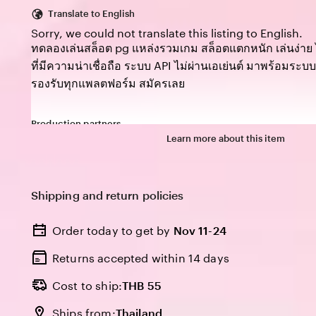
Translate to English
Sorry, we could not translate this listing to English.
ทดลองเล่นสล็อต pg แหล่งรวมเกม สล็อตแตกหนัก เล่นง่าย ได
ที่มีความน่าเชื่อถือ ระบบ API ไม่ผ่านเอเย่นต์ มาพร้อมระ
รองรับทุกแพลตฟอร์ม สมัครเลย
Production partners
Learn more about this item
ทดลองเล่นสล็อต pg makes this item with help from
Paperworks, The Netherlands
View all
Shipping and return policies
Order today to get by
Nov 11-24
Returns accepted
within 14 days
Cost to ship:
THB
55
Ships from:
Thailand