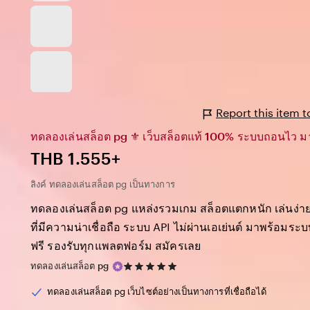
Report this item 
ทดลองเล่นสล็อต pg ⚜️ เว็บสล็อตแท้ 100% ระบบถอนไว ม
Price:
THB 1.555+
ลิงค์ ทดลองเล่นสล็อต pg เป็นทางการ
ทดลองเล่นสล็อต pg แหล่งรวมเกม สล็อตแตกหนัก เล่นง่าย ไ
ที่มีความน่าเชื่อถือ ระบบ API ไม่ผ่านเอเย่นต์ มาพร้อมร
ฟรี รองรับทุกแพลตฟอร์ม สมัครเลย
5
ทดลองเล่นสล็อต pg
out
of
ทดลองเล่นสล็อต pg เว็บไซต์อย่างเป็นทางการที่เชื่อถือได้
5