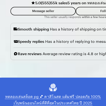
5.0
(555)
55k sales
5 years on ทดลองเล่น
r
i
i
e
Message seller
Fol
l
w
This seller usually responds
within a few hours
l
b
o
Smooth shipping
Has a history of shipping on t
y
C
Speedy replies
Has a history of replying to mess
o
n
Rave reviews
Average review rating is 4.8 or hig
n
y
ทดลองเล่นสล็อต pg 💕 คาสิโนสด แต้มฟรี ปลอดภัย 100%
เว็บพนันออนไลน์ที่ดีที่สุดในประเทศไทย ปี 2025