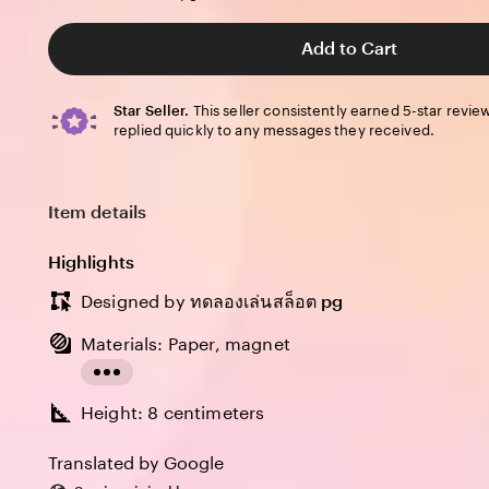
5
stars
Add to Cart
Star Seller.
This seller consistently earned 5-star revie
replied quickly to any messages they received.
Item details
Highlights
Designed by
ทดลองเล่นสล็อต pg
Materials: Paper, magnet
Read
Height: 8 centimeters
the
full
Translated by Google
description