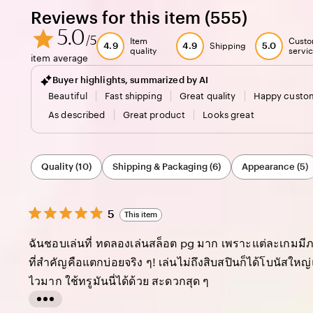
Reviews for this item (555)
5.0
/5
Item
Custo
4.9
4.9
5.0
Shipping
quality
servi
item average
Buyer highlights, summarized by AI
Beautiful
Fast shipping
Great quality
Happy custo
As described
Great product
Looks great
Filter
Quality (10)
Shipping & Packaging (6)
Appearance (5)
by
category
5
5
This item
out
of
ฉันชอบเล่นที่ ทดลองเล่นสล็อต pg มาก เพราะแต่ละเกมมี
5
stars
ที่สำคัญคือแตกบ่อยจริง ๆ! เล่นไม่ถึงสิบสปินก็ได้โบนัสให
ไวมาก ใช้ทรูมันนี่ได้ด้วย สะดวกสุด ๆ
L