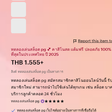
Report this item 
ทดลองเล่นสล็อต pg 💕 คาสิโนสด แต้มฟรี ปลอดภัย 100% เ
ที่สุดในประเทศไทย ปี 2025
Price:
THB 1.555+
ลิงค์ ทดลองเล่นสล็อต pg เป็นทางการ
ทดลองเล่นสล็อต pg สมัครสมาชิกคาสิโนออนไลน์วันนี้ รับ
สมาชิกใหม่ สามารถนำไปใช้เล่นได้ทุกเกม เช่น สล็อต บาคา
บริการลูกค้าตลอด 24 ชั่วโมง
5
ทดลองเล่นสล็อต pg
out
of
ทดลองเล่นสล็อต pg เว็บไซต์อย่างเป็นทางการที่เชื่อถือได้