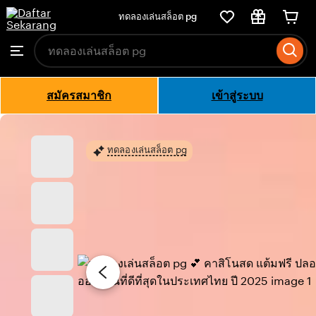
ทดลอง
ทดลองเล่นสล็อต pg
Skip
เล่น
to
Search
Browse
สล็อต
ontent
for
pg
items
or
สมัครสมาชิก
เข้าสู่ระบบ
shops
ทดลองเล่นสล็อต pg