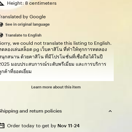
Height: 8 centimeters
the
full
Translated by Google
description
See in original language
Translate to English
Sorry, we could not translate this listing to English.
ทดลองเล่นสล็อต pg เว็บคาสิโน ที่ทำให้ทุกการทดลอง
สนุกสนาน ด้วยคาสิโน ที่มีโปรโมชั่นที่เชื่อถือได้ในปี
2025 มอบประสบการณ์ระดับพรีเมี่ยม และการบริการ
ูกค้าที่ยอดเยี่ยม
Learn more about this item
Production partners
ทดลองเล่นสล็อต pg makes this item with help from
Paperworks, The Netherlands
View all
Shipping and return policies
Order today to get by
Nov 11-24