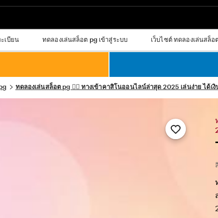
ะเบียน
ทดลองเล่นสล็อต pg เข้าสู่ระบบ
เว็บไซต์ ทดลองเล่นสล็อ
 pg
ทดลองเล่นสล็อต pg 🧜‍♀️ ทางเข้าคาสิโนออนไลน์ล่าสุด 2025 เล่นง่าย ได้เงิ
Add
to
Favorites
ล