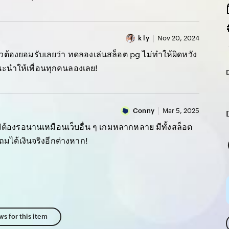
k ly
Nov 20, 2024
วต้องยอมรับเลยว่า ทดลองเล่นสล็อต pg ไม่ทำให้ผิดหวัง
นะนำให้เพื่อนทุกคนลองเลย!
D
Conny
Mar 5, 2025
่ต้องรอนานเหมือนเว็บอื่น ๆ เกมหลากหลาย มีทั้งสล็อต
มได้เงินจริงอีกต่างหาก!
ws for this item