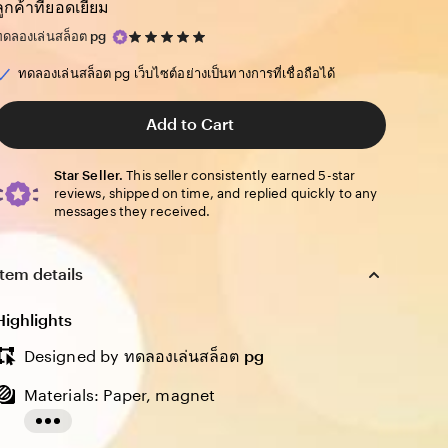
ลูกค้าที่ยอดเยี่ยม
5
ทดลองเล่นสล็อต pg
out
of
ทดลองเล่นสล็อต pg เว็บไซต์อย่างเป็นทางการที่เชื่อถือได้
5
stars
Add to Cart
Star Seller.
This seller consistently earned 5-star
reviews, shipped on time, and replied quickly to any
messages they received.
Item details
Highlights
Designed by
ทดลองเล่นสล็อต pg
Materials: Paper, magnet
Read