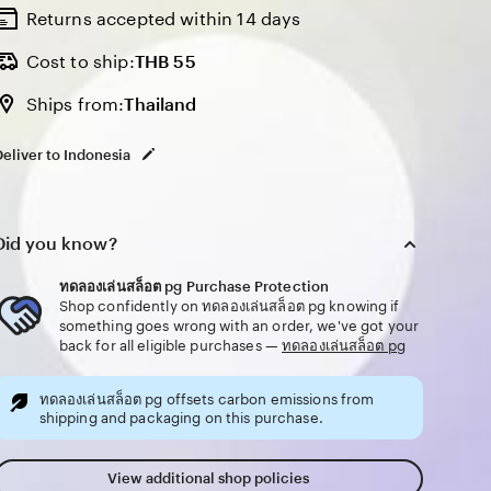
Returns accepted
within 14 days
Cost to ship:
THB
55
Ships from:
Thailand
eliver to Indonesia
Did you know?
ทดลองเล่นสล็อต pg Purchase Protection
Shop confidently on ทดลองเล่นสล็อต pg knowing if
something goes wrong with an order, we've got your
back for all eligible purchases —
ทดลองเล่นสล็อต pg
ทดลองเล่นสล็อต pg offsets carbon emissions from
shipping and packaging on this purchase.
View additional shop policies