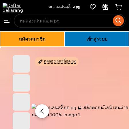
ทดลอง
ทดลองเล่นสล็อต pg
Skip
เล่น
to
Search
Browse
สล็อต
ontent
for
pg
items
or
สมัครสมาชิก
เข้าสู่ระบบ
shops
ทดลองเล่นสล็อต pg