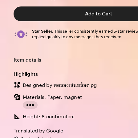
5
stars
Add to Cart
Star Seller.
This seller consistently earned 5-star revie
replied quickly to any messages they received.
Item details
Highlights
Designed by
ทดลองเล่นสล็อต pg
Materials: Paper, magnet
Read
Height: 8 centimeters
the
full
Translated by Google
description