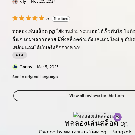
a
v
i
k ly
Nov 20, 2024
c
i
s
y
e
5
t
5
This item
out
T
w
i
of
ทดลองเล่นสล็อต pg ใช้งานง่าย ระบบออโต้เร็วทันใจ ไม่ต
5
h
b
n
stars
อื่น ๆ เกมหลากหลาย มีทั้งสล็อตค่ายดังและเกมใหม่ ๆ อัป
e
y
g
เพลิน แถมได้เงินจริงอีกต่างหาก!
w
L
r
a
e
L
u
v
i
Conny
Mar 5, 2025
r
i
s
See in original language
a
e
t
M
w
i
View all reviews for this item
a
b
n
r
y
g
i
k
r
ทดลองเล่นสล็อต pg
a
l
e
G
y
Owned by ทดลองเล่นสล็อต pg
|
Bangkok, 
v