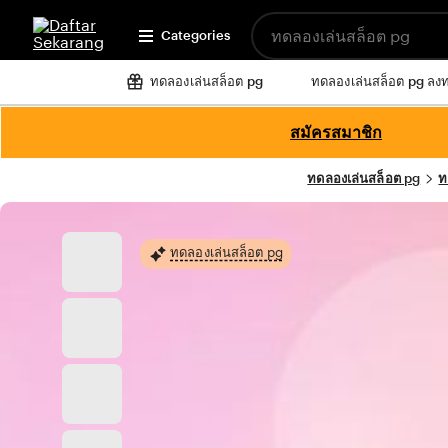
Skip
Search
ทดลอง
to
Categories
for
เล่น
Content
items
สล็อต
or
ทดลองเล่นสล็อต pg
ทดลองเล่นสล็อต pg ลงท
pg
shops
สมัครสมาชิก
ทดลองเล่นสล็อต pg
ท
ทดลองเล่นสล็อต pg