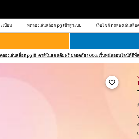
ะเบียน
ทดลองเล่นสล็อต pg เข้าสู่ระบบ
เว็บไซต์ ทดลองเล่นสล็อ
ดลองเล่นสล็อต pg 🧧 คาสิโนสด แต้มฟรี ปลอดภัย 100% เว็บพนันออนไลน์ที่ดีที
Add
to
Favorites
ล