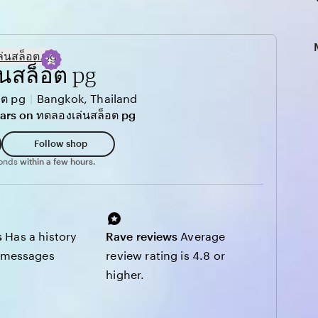
นสล็อต pg
อต pg
|
Bangkok, Thailand
ars on ทดลองเล่นสล็อต pg
Follow shop
ponds
within a few hours.
s
Has a history
Rave reviews
Average
o messages
review rating is 4.8 or
higher.