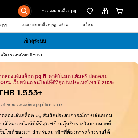
ทดลองเล่นสล็อต pg
ต pg
ทดลองเล่นสล็อต pg เอพีเค
สล็อต
เข้าสู่ระบบ
่สุดในประเทศไทย ปี 2025
ทดลองเล่นสล็อต pg 🧧 คาสิโนสด แต้มฟรี ปลอดภัย
100% เว็บพนันออนไลน์ที่ดีที่สุดในประเทศไทย ปี 2025
Price:
THB 1.555+
ิงค์ ทดลองเล่นสล็อต pg เป็นทางการ
ทดลองเล่นสล็อต pg สัมผัสประสบการณ์การเล่นดเกม
คาสิโนออนไลน์ที่ดีที่สุด พร้อมลุ้นรับรางวัลมากมายที่
เว็บไซต์ของเรา สำหรับสมาชิกที่ต้องการสร้างรายได้