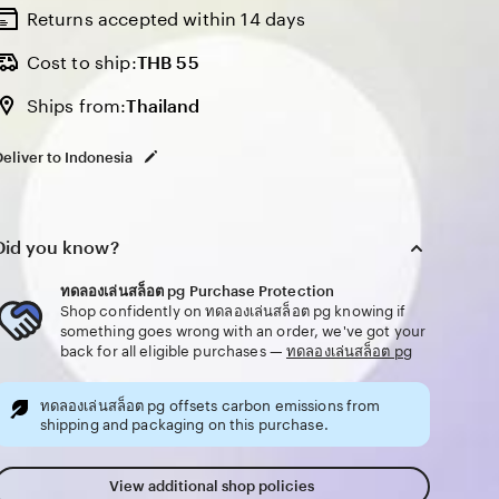
Returns accepted
within 14 days
Cost to ship:
THB
55
Ships from:
Thailand
eliver to Indonesia
Did you know?
ทดลองเล่นสล็อต pg Purchase Protection
Shop confidently on ทดลองเล่นสล็อต pg knowing if
something goes wrong with an order, we've got your
back for all eligible purchases —
ทดลองเล่นสล็อต pg
ทดลองเล่นสล็อต pg offsets carbon emissions from
shipping and packaging on this purchase.
View additional shop policies