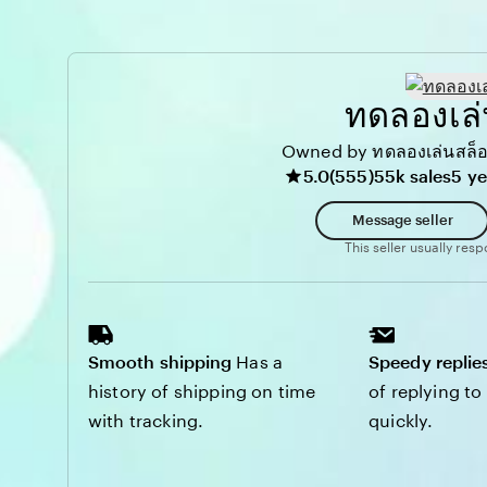
n
h
a
e
g
e
u
w
r
w
r
b
e
a
y
ทดลองเล่
v
M
k
i
Owned by ทดลองเล่นสล็
a
l
e
5.0
(555)
55k sales
5 ye
r
y
w
i
Message seller
b
a
This seller usually res
y
G
C
r
o
i
n
Smooth shipping
Has a
Speedy replie
l
n
history of shipping on time
of replying t
l
y
with tracking.
quickly.
o