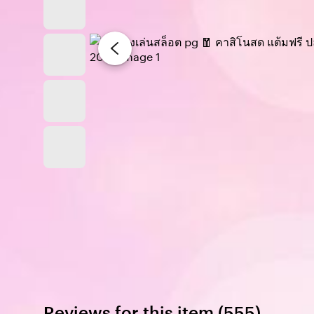
Reviews for this item (555)