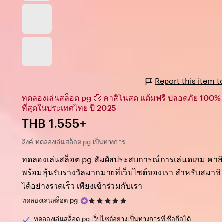
Report this item 
ทดลองเล่นสล็อต pg 🤑 คาสิโนสด แต้มฟรี ปลอดภัย 100% เ
ที่สุดในประเทศไทย ปี 2025
Price:
THB 1.555+
ลิงค์ ทดลองเล่นสล็อต pg เป็นทางการ
ทดลองเล่นสล็อต pg สัมผัสประสบการณ์การเล่นดเกม คาสิโน
พร้อมลุ้นรับรางวัลมากมายที่เว็บไซต์ของเรา สำหรับสมาชิ
ได้อย่างรวดเร็ว เพียงเข้าร่วมกับเรา
5
ทดลองเล่นสล็อต pg
out
of
ทดลองเล่นสล็อต pg เว็บไซต์อย่างเป็นทางการที่เชื่อถือได้