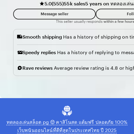
5.0
(555)
55k sales
5 years on ทดลองเล่น
r
i
i
e
Message seller
Fol
l
w
This seller usually responds
within a few hours
l
b
o
Smooth shipping
Has a history of shipping on t
y
C
Speedy replies
Has a history of replying to mess
o
n
Rave reviews
Average review rating is 4.8 or hig
n
y
ทดลองเล่นสล็อต pg 🤑 คาสิโนสด แต้มฟรี ปลอดภัย 100%
เว็บพนันออนไลน์ที่ดีที่สุดในประเทศไทย ปี 2025