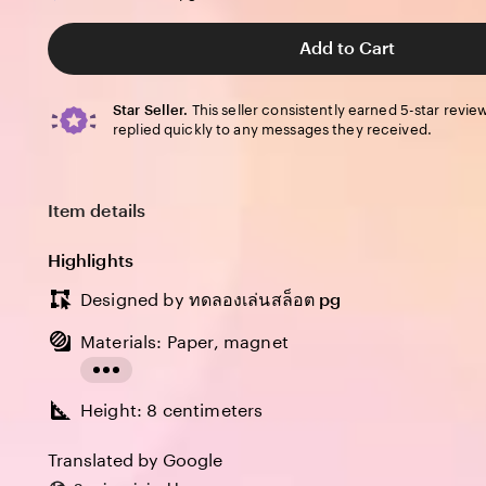
5
stars
Add to Cart
Star Seller.
This seller consistently earned 5-star revie
replied quickly to any messages they received.
Item details
Highlights
Designed by
ทดลองเล่นสล็อต pg
Materials: Paper, magnet
Read
Height: 8 centimeters
the
full
Translated by Google
description