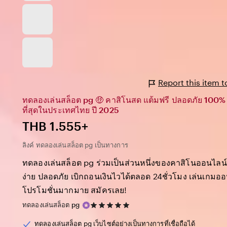
Report this item 
ทดลองเล่นสล็อต pg 🤑 คาสิโนสด แต้มฟรี ปลอดภัย 100% เ
ที่สุดในประเทศไทย ปี 2025
Price:
THB 1.555+
ลิงค์ ทดลองเล่นสล็อต pg เป็นทางการ
ทดลองเล่นสล็อต pg ร่วมเป็นส่วนหนึ่งของคาสิโนออนไลน์ที
ง่าย ปลอดภัย เบิกถอนเงินไวได้ตลอด 24ชั่วโมง เล่นเกมออ
โปรโมชั่นมากมาย สมัครเลย!
5
ทดลองเล่นสล็อต pg
out
of
ทดลองเล่นสล็อต pg เว็บไซต์อย่างเป็นทางการที่เชื่อถือได้