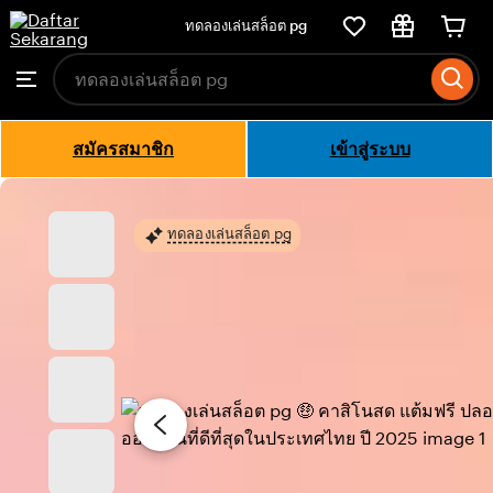
ทดลอง
ทดลองเล่นสล็อต pg
Skip
เล่น
to
Search
Browse
สล็อต
ontent
for
pg
items
or
สมัครสมาชิก
เข้าสู่ระบบ
shops
ทดลองเล่นสล็อต pg