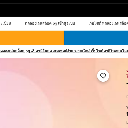
ะเบียน
ทดลองเล่นสล็อต pg เข้าสู่ระบบ
เว็บไซต์ ทดลองเล่นสล็อ
ดลองเล่นสล็อต pg 💕 คาสิโนสด เกมเพลย์ง่าย ระบบใหม่ เว็บไซต์คาสิโนออนไล
Add
to
Favorites
ล