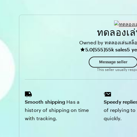
n
h
a
e
g
e
u
w
r
w
r
b
e
a
y
ทดลองเล่
v
M
k
i
Owned by ทดลองเล่นสล็
a
l
e
5.0
(555)
55k sales
5 ye
r
y
w
i
Message seller
b
a
This seller usually res
y
G
C
r
o
i
n
Smooth shipping
Has a
Speedy replie
l
n
history of shipping on time
of replying t
l
y
with tracking.
quickly.
o