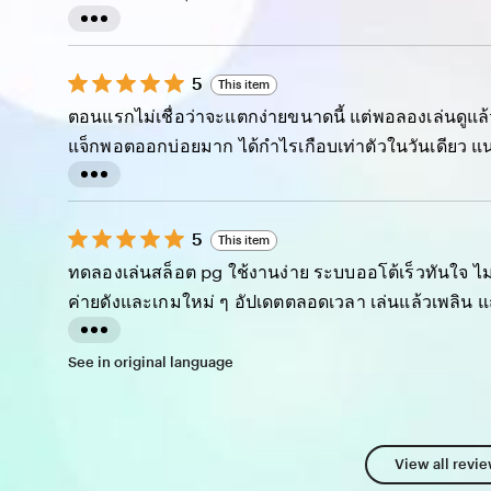
n
L
g
i
5
r
5
This item
s
out
e
ตอนแรกไม่เชื่อว่าจะแตกง่ายขนาดนี้ แต่พอลองเล่นดูแล้
of
t
5
v
แจ็กพอตออกบ่อยมาก ได้กำไรเกือบเท่าตัวในวันเดียว แ
i
stars
i
n
L
e
g
i
w
5
r
5
This item
s
out
b
e
ทดลองเล่นสล็อต pg ใช้งานง่าย ระบบออโต้เร็วทันใจ ไม
of
t
y
5
v
ค่ายดังและเกมใหม่ ๆ อัปเดตตลอดเวลา เล่นแล้วเพลิน แถ
i
stars
T
i
n
L
r
e
See in original language
g
i
a
w
r
s
c
b
e
t
y
y
v
i
View all revie
T
L
i