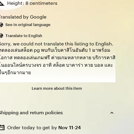
Height: 8 centimeters
the
full
Translated by Google
description
See in original language
Translate to English
Sorry, we could not translate this listing to English.
ทดลองเล่นสล็อต pg พบกับเว็บคาสิโนอันดับ 1 มาพร้อม
โอกาส ทดลองเล่นเกมฟรี ค่ายเกมหลากหลาย บริการคาสิ
โนออนไลน์ครบวงจร อาทิ สล็อต บาคาร่า หวย บอล และ
อื่นๆอีกมากมาย
Learn more about this item
Production partners
ทดลองเล่นสล็อต pg makes this item with help from
Paperworks, The Netherlands
View all
Shipping and return policies
Order today to get by
Nov 11-24