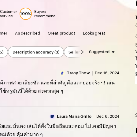
Customer
Buyers
100%
service
recommend
omer
As described
Great product
Looks great
Suggested
5)
Description accuracy (3)
Seller service (2)
Sizing & Fit (1)
Tracy Thew
Dec 16, 2024
ีภาพสวย เสียงชัด และที่สำคัญคือแตกบ่อยจริง ๆ! เล่น
้ทรูมันนี่ได้ด้วย สะดวกสุด ๆ
Laura Maria Grillo
Dec 6, 2024
ภัยและมั่นคง เล่นได้ทั้งในมือถือและคอม ไม่เคยมีปัญหา
ม่ด้วย คุ้มค่ามาก ๆ