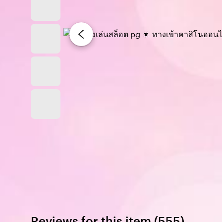
Reviews for this item (555)