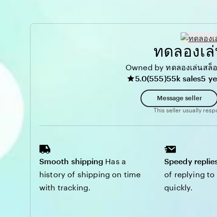
n
h
a
e
g
e
u
w
r
w
r
b
e
a
y
ทดลองเล่
v
M
k
i
Owned by ทดลองเล่นสล็
a
l
e
5.0
(555)
55k sales
5 ye
r
y
w
i
Message seller
b
a
This seller usually res
y
G
C
r
o
i
n
Smooth shipping
Has a
Speedy replie
l
n
history of shipping on time
of replying t
l
y
with tracking.
quickly.
o