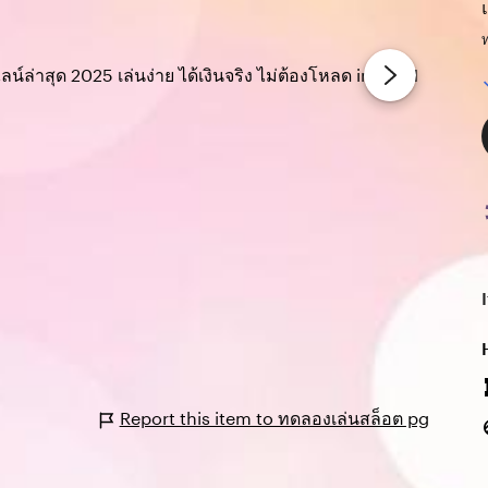
Report this item to ทดลองเล่นสล็อต pg