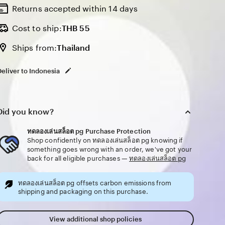
Returns accepted
within 14 days
Cost to ship:
THB
55
Ships from:
Thailand
eliver to Indonesia
Did you know?
ทดลองเล่นสล็อต pg Purchase Protection
Shop confidently on ทดลองเล่นสล็อต pg knowing if
something goes wrong with an order, we've got your
back for all eligible purchases —
ทดลองเล่นสล็อต pg
ทดลองเล่นสล็อต pg offsets carbon emissions from
shipping and packaging on this purchase.
View additional shop policies