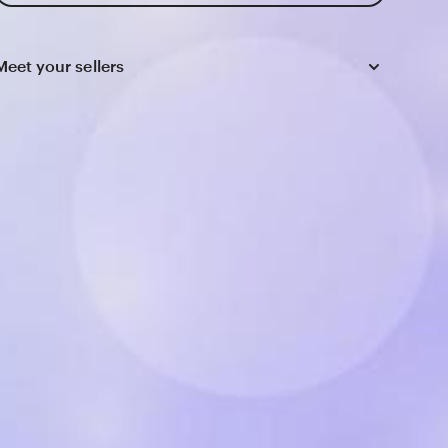
Meet your sellers