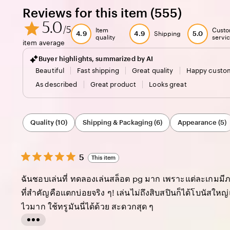
Reviews for this item (555)
5.0
/5
Item
Custo
4.9
4.9
5.0
Shipping
quality
servi
item average
Buyer highlights, summarized by AI
Beautiful
Fast shipping
Great quality
Happy custo
As described
Great product
Looks great
Filter
Quality (10)
Shipping & Packaging (6)
Appearance (5)
by
category
5
5
This item
out
of
ฉันชอบเล่นที่ ทดลองเล่นสล็อต pg มาก เพราะแต่ละเกมมี
5
stars
ที่สำคัญคือแตกบ่อยจริง ๆ! เล่นไม่ถึงสิบสปินก็ได้โบนัสให
ไวมาก ใช้ทรูมันนี่ได้ด้วย สะดวกสุด ๆ
L