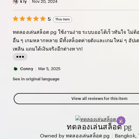
a
v
i
k ly
Nov 20, 2024
c
i
s
y
e
5
t
5
This item
out
T
w
i
of
ทดลองเล่นสล็อต pg ใช้งานง่าย ระบบออโต้เร็วทันใจ ไม่ต
5
h
b
n
stars
อื่น ๆ เกมหลากหลาย มีทั้งสล็อตค่ายดังและเกมใหม่ ๆ อัป
e
y
g
เพลิน แถมได้เงินจริงอีกต่างหาก!
w
L
r
a
e
L
u
v
i
Conny
Mar 5, 2025
r
i
s
See in original language
a
e
t
M
w
i
View all reviews for this item
a
b
n
r
y
g
i
k
r
ทดลองเล่นสล็อต pg
a
l
e
G
y
Owned by ทดลองเล่นสล็อต pg
|
Bangkok, 
v