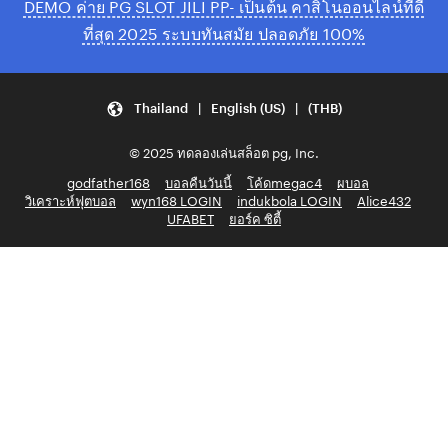
DEMO ค่าย PG SLOT JILI PP- เป็นต้น คาสิโนออนไลน์ที่ดี
ที่สุด 2025 ระบบทันสมัย ปลอดภัย 100%
Thailand | English (US) | (THB)
© 2025 ทดลองเล่นสล็อต pg, Inc.
godfather168
บอลคืนวันนี้
โค้ดmegac4
ผบอล
วิเคราะห์ฟุตบอล
wyn168 LOGIN
indukbola LOGIN
Alice432
UFABET
ยอร์ค ซิตี้