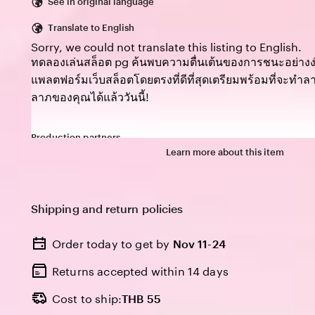
See in original language
Translate to English
Sorry, we could not translate this listing to English.
ทดลองเล่นสล็อต pg ค้นพบความตื่นเต้นของการชนะอย่างง่
แพลตฟอร์มเว็บสล็อตโดยตรงที่ดีที่สุดเตรียมพร้อมที่จะทำล
ลาภของคุณได้แล้ววันนี้!
Production partners
Learn more about this item
ทดลองเล่นสล็อต pg makes this item with help from
Paperworks, The Netherlands
View all
Shipping and return policies
Order today to get by
Nov 11-24
Returns accepted
within 14 days
Cost to ship:
THB
55