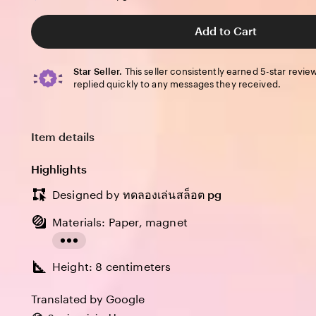
5
stars
Add to Cart
Star Seller.
This seller consistently earned 5-star revie
replied quickly to any messages they received.
Item details
Highlights
Designed by
ทดลองเล่นสล็อต pg
Materials: Paper, magnet
Read
Height: 8 centimeters
the
full
Translated by Google
description