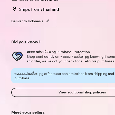
Ships from:
Thailand
Deliver to Indonesia
Did you know?
ทดลองเล่นสล็อต pg Purchase Protection
Shop confidently on ทดลองเล่นสล็อต pg knowing if som
an order, we've got your back for all eligible purchase
ทดลองเล่นสล็อต pg offsets carbon emissions from shipping and
purchase.
View additional shop policies
Meet your sellers