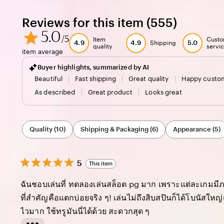
Reviews for this item (555)
5.0
/5
Item
Custo
4.9
4.9
5.0
Shipping
quality
servi
item average
Buyer highlights, summarized by AI
Beautiful
Fast shipping
Great quality
Happy custo
As described
Great product
Looks great
Filter
Quality (10)
Shipping & Packaging (6)
Appearance (5)
by
category
5
5
This item
out
of
ฉันชอบเล่นที่ ทดลองเล่นสล็อต pg มาก เพราะแต่ละเกมมี
5
stars
ที่สำคัญคือแตกบ่อยจริง ๆ! เล่นไม่ถึงสิบสปินก็ได้โบนัสให
ไวมาก ใช้ทรูมันนี่ได้ด้วย สะดวกสุด ๆ