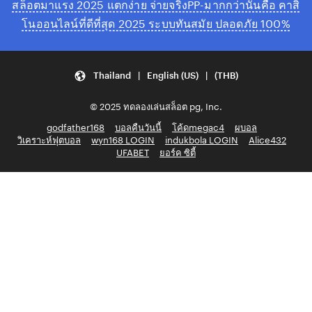
สล็อตมาแรง 2025 แตกง่าย จ่ายจริงPP-มากกว่านั้นคือ คาสิ
โนออนไลน์ที่ดีที่สุด 2025 ระบบทันสมัย ปลอดภัย 100%
Thailand | English (US) | (THB)
© 2025 ทดลองเล่นสล็อต pg, Inc.
godfather168
บอลคืนวันนี้
โค้ดmegac4
ผบอล
วิเคราะห์ฟุตบอล
wyn168 LOGIN
indukbola LOGIN
Alice432
UFABET
ยอร์ค ซิตี้