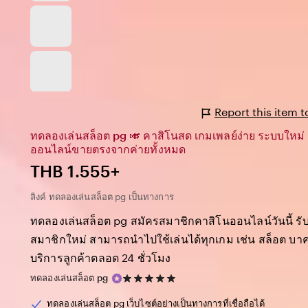
Report this item 
ทดลองเล่นสล็อต pg 🎺 คาสิโนสด เกมเพลย์ง่าย ระบบใหม่ 
ออนไลน์ขายตรงจากค่ายทั้งหมด
Price:
THB 1.555+
ลิงค์ ทดลองเล่นสล็อต pg เป็นทางการ
ทดลองเล่นสล็อต pg สมัครสมาชิกคาสิโนออนไลน์วันนี้ รับ
สมาชิกใหม่ สามารถนำไปใช้เล่นได้ทุกเกม เช่น สล็อต บาคา
บริการลูกค้าตลอด 24 ชั่วโมง
5
ทดลองเล่นสล็อต pg
out
of
ทดลองเล่นสล็อต pg เว็บไซต์อย่างเป็นทางการที่เชื่อถือได้