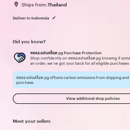
Ships from:
Thailand
Deliver to Indonesia
Did you know?
ทดลองเล่นสล็อต pg Purchase Protection
Shop confidently on ทดลองเล่นสล็อต pg knowing if som
an order, we've got your back for all eligible purchase
ทดลองเล่นสล็อต pg offsets carbon emissions from shipping and
purchase.
View additional shop policies
Meet your sellers