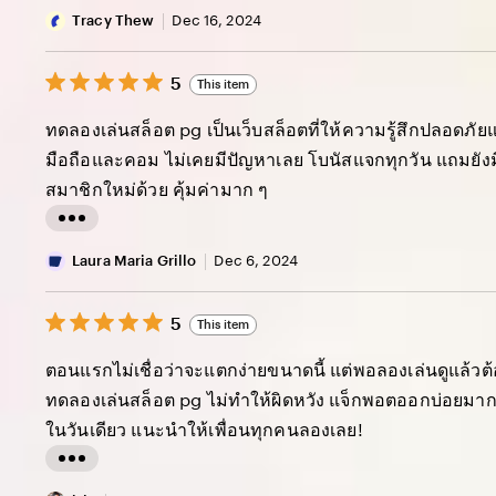
i
Tracy Thew
Dec 16, 2024
s
5
t
5
This item
out
i
of
ทดลองเล่นสล็อต pg เป็นเว็บสล็อตที่ให้ความรู้สึกปลอดภัยแล
5
n
stars
มือถือและคอม ไม่เคยมีปัญหาเลย โบนัสแจกทุกวัน แถมยัง
g
สมาชิกใหม่ด้วย คุ้มค่ามาก ๆ
r
e
L
v
i
Laura Maria Grillo
Dec 6, 2024
i
s
e
5
t
5
This item
out
w
i
of
ตอนแรกไม่เชื่อว่าจะแตกง่ายขนาดนี้ แต่พอลองเล่นดูแล้วต
5
b
n
stars
ทดลองเล่นสล็อต pg ไม่ทำให้ผิดหวัง แจ็กพอตออกบ่อยมาก 
y
g
ในวันเดียว แนะนำให้เพื่อนทุกคนลองเลย!
T
r
r
e
L