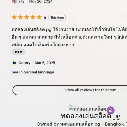
a
v
i
k ly
Nov 20, 2024
c
i
s
y
e
5
t
5
This item
out
T
w
i
of
ทดลองเล่นสล็อต pg ใช้งานง่าย ระบบออโต้เร็วทันใจ ไม่ต
5
h
b
n
stars
อื่น ๆ เกมหลากหลาย มีทั้งสล็อตค่ายดังและเกมใหม่ ๆ อัป
e
y
g
เพลิน แถมได้เงินจริงอีกต่างหาก!
w
L
r
a
e
L
u
v
i
Conny
Mar 5, 2025
r
i
s
See in original language
a
e
t
M
w
i
View all reviews for this item
a
b
n
r
y
g
i
k
r
ทดลองเล่นสล็อต pg
a
l
e
G
y
Owned by ทดลองเล่นสล็อต pg
|
Bangkok, 
v