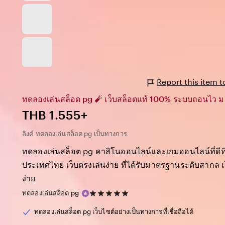
Report this item 
ทดลองเล่นสล็อต pg 🧨 เว็บสล็อตแท้ 100% ระบบถอนไว ม
Price:
THB 1.555+
ลิงค์ ทดลองเล่นสล็อต pg เป็นทางการ
ทดลองเล่นสล็อต pg คาสิโนออนไลน์และเกมออนไลน์ที่ดีที่
ประเทศไทย เว็บตรงเล่นง่าย ที่ได้รับมาตรฐานระดับสากล 
ง่าย
5
ทดลองเล่นสล็อต pg
out
of
ทดลองเล่นสล็อต pg เว็บไซต์อย่างเป็นทางการที่เชื่อถือได้
5