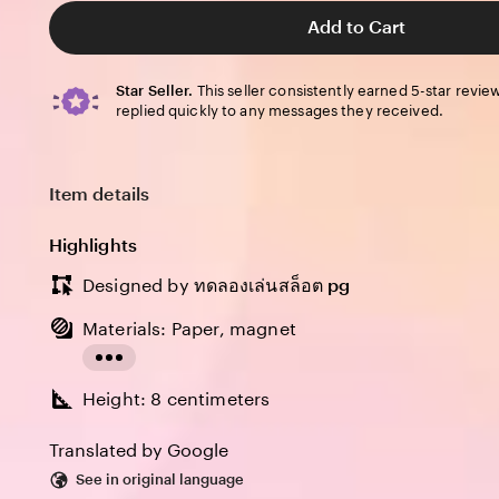
stars
Add to Cart
Star Seller.
This seller consistently earned 5-star revie
replied quickly to any messages they received.
Item details
Highlights
Designed by
ทดลองเล่นสล็อต pg
Materials: Paper, magnet
Read
Height: 8 centimeters
the
full
Translated by Google
description
See in original language