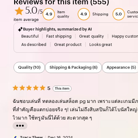
Reviews for this item (555)
5.0
/5
Item
Custo
4.9
4.9
5.0
Shipping
quality
servi
item average
Buyer highlights, summarized by AI
Beautiful
Fast shipping
Great quality
Happy custo
As described
Great product
Looks great
Filter
Quality (10)
Shipping & Packaging (6)
Appearance (5)
by
category
5
5
This item
out
of
ฉันชอบเล่นที่ ทดลองเล่นสล็อต pg มาก เพราะแต่ละเกมมี
5
stars
ที่สำคัญคือแตกบ่อยจริง ๆ! เล่นไม่ถึงสิบสปินก็ได้โบนัสให
ไวมาก ใช้ทรูมันนี่ได้ด้วย สะดวกสุด ๆ
L
i
Tracy Thew
Dec 16, 2024