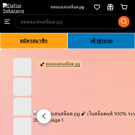
ทดลอง
ทดลองเล่นสล็อต pg
Skip
เล่น
to
Search
Browse
สล็อต
ontent
for
pg
items
or
สมัครสมาชิก
เข้าสู่ระบบ
shops
ทดลองเล่นสล็อต pg