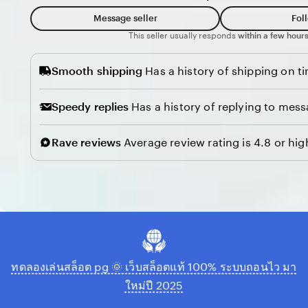
i
e
Message seller
Fol
l
w
This seller usually responds
within a few hours
l
b
o
Smooth shipping
Has a history of shipping on t
y
C
Speedy replies
Has a history of replying to mess
o
n
Rave reviews
Average review rating is 4.8 or hig
n
y
ทดลองเล่นสล็อต pg 🌞 เว็บสล็อตแท้ 100% ระบบถอนไว มา
ใหม่ปี 2025