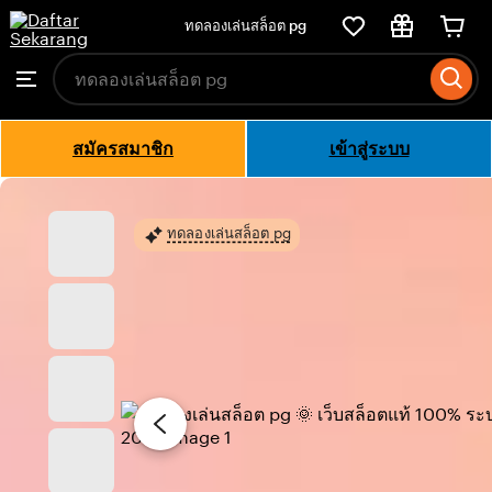
ทดลอง
ทดลองเล่นสล็อต pg
Skip
เล่น
to
Search
Browse
สล็อต
ontent
for
pg
items
or
สมัครสมาชิก
เข้าสู่ระบบ
shops
ทดลองเล่นสล็อต pg