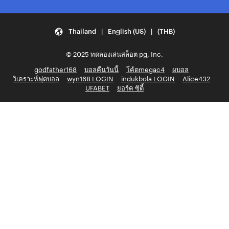
Thailand | English (US) | (THB)
© 2025 ทดลองเล่นสล็อต pg, Inc.
godfather168
บอลคืนวันนี้
โค้ดmegac4
ผบอล
วิเคราะห์ฟุตบอล
wyn168 LOGIN
indukbola LOGIN
Alice432
UFABET
ยอร์ค ซิตี้