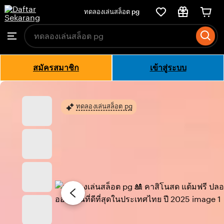
ทดลอง
ทดลองเล่นสล็อต pg
Skip
เล่น
to
Search
Browse
สล็อต
ontent
for
pg
items
or
สมัครสมาชิก
เข้าสู่ระบบ
shops
ทดลองเล่นสล็อต pg