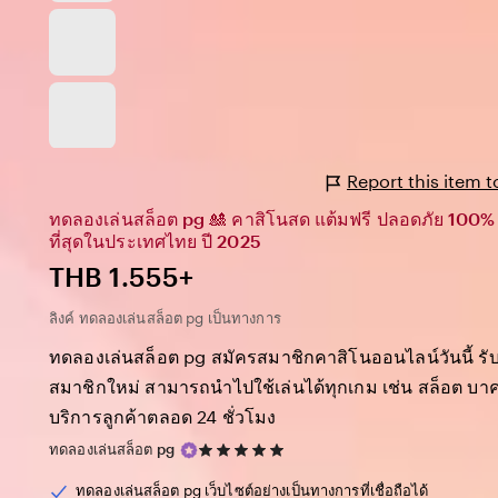
Report this item 
ทดลองเล่นสล็อต pg 🎎 คาสิโนสด แต้มฟรี ปลอดภัย 100% เ
ที่สุดในประเทศไทย ปี 2025
Price:
THB 1.555+
ลิงค์ ทดลองเล่นสล็อต pg เป็นทางการ
ทดลองเล่นสล็อต pg สมัครสมาชิกคาสิโนออนไลน์วันนี้ รับ
สมาชิกใหม่ สามารถนำไปใช้เล่นได้ทุกเกม เช่น สล็อต บาคา
บริการลูกค้าตลอด 24 ชั่วโมง
5
ทดลองเล่นสล็อต pg
out
of
ทดลองเล่นสล็อต pg เว็บไซต์อย่างเป็นทางการที่เชื่อถือได้